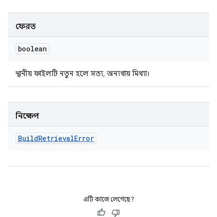
ফেরত
boolean
স্থানীয় ফাইলটি নতুন হলে সত্য, অন্যথায় মিথ্যা।
নিক্ষেপ
Build
Retrieval
Error
এটি কাজে লেগেছে?