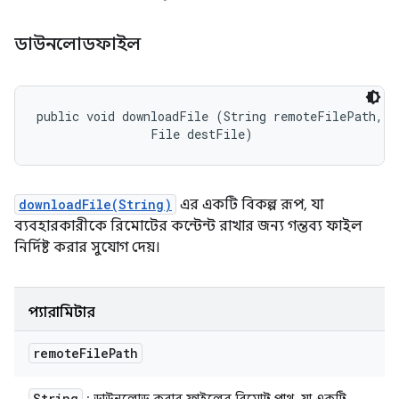
ডাউনলোডফাইল
public void downloadFile (String remoteFilePath, 

                File destFile)
downloadFile(String)
এর একটি বিকল্প রূপ, যা
ব্যবহারকারীকে রিমোটের কন্টেন্ট রাখার জন্য গন্তব্য ফাইল
নির্দিষ্ট করার সুযোগ দেয়।
প্যারামিটার
remote
File
Path
String