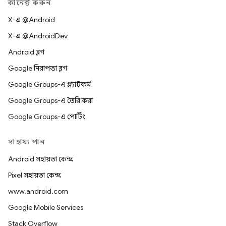
কানেক্ট করুন
X-এ @Android
X-এ @AndroidDev
Android ব্লগ
Google নিরাপত্তা ব্লগ
Google Groups-এ প্ল্যাটফর্ম
Google Groups-এ তৈরি করা
Google Groups-এ পোর্টিং
সাহায্য পান
Android সহায়তা কেন্দ্র
Pixel সহায়তা কেন্দ্র
www.android.com
Google Mobile Services
Stack Overflow