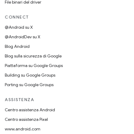
File binari del driver
CONNECT
@Android su X
@AndroidDev su X
Blog Android
Blog sulla sicurezza di Google
Piattaforma su Google Groups
Building su Google Groups
Porting su Google Groups
ASSISTENZA
Centro assistenza Android
Centro assistenza Pixel
www.android.com