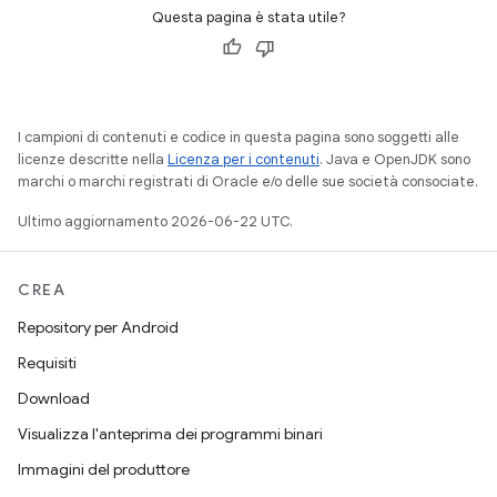
Questa pagina è stata utile?
I campioni di contenuti e codice in questa pagina sono soggetti alle
licenze descritte nella
Licenza per i contenuti
. Java e OpenJDK sono
marchi o marchi registrati di Oracle e/o delle sue società consociate.
Ultimo aggiornamento 2026-06-22 UTC.
CREA
Repository per Android
Requisiti
Download
Visualizza l'anteprima dei programmi binari
Immagini del produttore