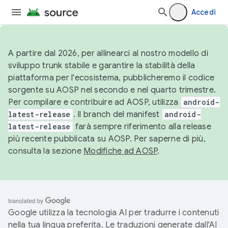
Accedi
A partire dal 2026, per allinearci al nostro modello di
sviluppo trunk stabile e garantire la stabilità della
piattaforma per l'ecosistema, pubblicheremo il codice
sorgente su AOSP nel secondo e nel quarto trimestre.
Per compilare e contribuire ad AOSP, utilizza
android-
latest-release
. Il branch del manifest
android-
latest-release
farà sempre riferimento alla release
più recente pubblicata su AOSP. Per saperne di più,
consulta la sezione
Modifiche ad AOSP
.
Google utilizza la tecnologia AI per tradurre i contenuti
nella tua lingua preferita. Le traduzioni generate dall'AI