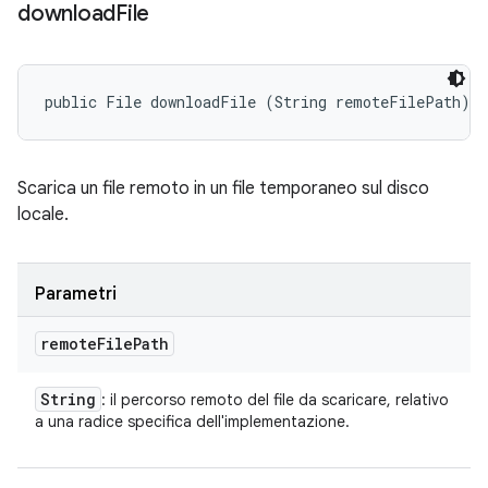
download
File
public File downloadFile (String remoteFilePath)
Scarica un file remoto in un file temporaneo sul disco
locale.
Parametri
remote
File
Path
String
: il percorso remoto del file da scaricare, relativo
a una radice specifica dell'implementazione.