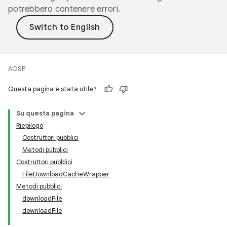
potrebbero contenere errori.
AOSP
Questa pagina è stata utile?
Su questa pagina
Riepilogo
Costruttori pubblici
Metodi pubblici
Costruttori pubblici
FileDownloadCacheWrapper
Metodi pubblici
downloadFile
downloadFile