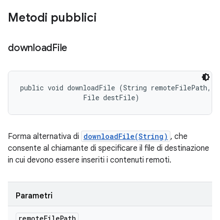
Metodi pubblici
download
File
public void downloadFile (String remoteFilePath, 

                File destFile)
Forma alternativa di
downloadFile(String)
, che
consente al chiamante di specificare il file di destinazione
in cui devono essere inseriti i contenuti remoti.
Parametri
remote
File
Path