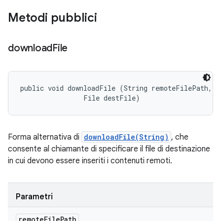
Metodi pubblici
download
File
public void downloadFile (String remoteFilePath, 

                File destFile)
Forma alternativa di
downloadFile(String)
, che
consente al chiamante di specificare il file di destinazione
in cui devono essere inseriti i contenuti remoti.
Parametri
remote
File
Path