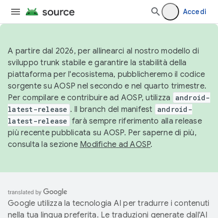
Accedi
A partire dal 2026, per allinearci al nostro modello di
sviluppo trunk stabile e garantire la stabilità della
piattaforma per l'ecosistema, pubblicheremo il codice
sorgente su AOSP nel secondo e nel quarto trimestre.
Per compilare e contribuire ad AOSP, utilizza
android-
latest-release
. Il branch del manifest
android-
latest-release
farà sempre riferimento alla release
più recente pubblicata su AOSP. Per saperne di più,
consulta la sezione
Modifiche ad AOSP
.
Google utilizza la tecnologia AI per tradurre i contenuti
nella tua lingua preferita. Le traduzioni generate dall'AI