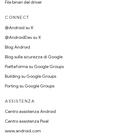
File binari del driver
CONNECT
@Android su X
@AndroidDev su X
Blog Android
Blog sulla sicurezza di Google
Piattaforma su Google Groups
Building su Google Groups
Porting su Google Groups
ASSISTENZA
Centro assistenza Android
Centro assistenza Pixel
www.android.com