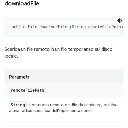
download
File
public File downloadFile (String remoteFilePath)
Scarica un file remoto in un file temporaneo sul disco
locale.
Parametri
remote
File
Path
String
: il percorso remoto del file da scaricare, relativo
a una radice specifica dell'implementazione.