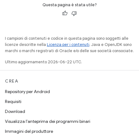
Questa pagina è stata utile?
I campioni di contenuti e codice in questa pagina sono soggetti alle
licenze descritte nella
Licenza per i contenuti
. Java e OpenJDK sono
marchi o marchi registrati di Oracle e/o delle sue società consociate.
Ultimo aggiornamento 2026-06-22 UTC.
CREA
Repository per Android
Requisiti
Download
Visualizza l'anteprima dei programmi binari
Immagini del produttore