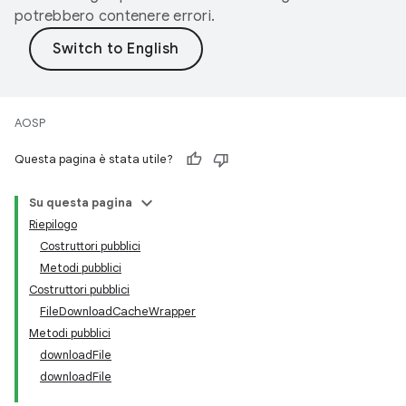
potrebbero contenere errori.
AOSP
Questa pagina è stata utile?
Su questa pagina
Riepilogo
Costruttori pubblici
Metodi pubblici
Costruttori pubblici
FileDownloadCacheWrapper
Metodi pubblici
downloadFile
downloadFile