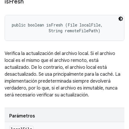
is
Fresh
public boolean isFresh (File localFile, 

                String remoteFilePath)
Verifica la actualización del archivo local. Si el archivo
local es el mismo que el archivo remoto, está
actualizado. De lo contrario, el archivo local está
desactualizado. Se usa principalmente para la caché. La
implementación predeterminada siempre devolverá
verdadero, por lo que, si el archivo es inmutable, nunca
será necesario verificar su actualización.
Parámetros