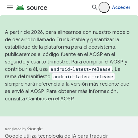
Acceder
A partir de 2026, para alinearnos con nuestro modelo
de desarrollo llamado Trunk Stable y garantizar la
estabilidad de la plataforma para el ecosistema,
publicaremos el código fuente en el AOSP en el
segundo y cuarto trimestre. Para compilar el AOSP y
contribuir a él, usa
android-latest-release
. La
rama del manifiesto
android-latest-release
siempre hará referencia a la versión más reciente que
se envió al AOSP. Para obtener más información,
consulta
Cambios en el AOSP
.
Google utiliza tecnología de IA para traducir