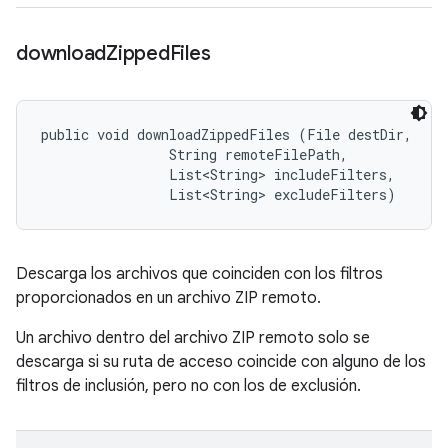
download
Zipped
Files
public void downloadZippedFiles (File destDir, 

                String remoteFilePath, 

                List<String> includeFilters, 

                List<String> excludeFilters)
Descarga los archivos que coinciden con los filtros
proporcionados en un archivo ZIP remoto.
Un archivo dentro del archivo ZIP remoto solo se
descarga si su ruta de acceso coincide con alguno de los
filtros de inclusión, pero no con los de exclusión.