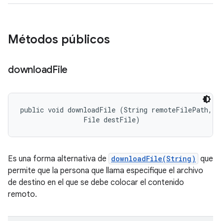
Métodos públicos
download
File
public void downloadFile (String remoteFilePath, 

                File destFile)
Es una forma alternativa de
downloadFile(String)
que
permite que la persona que llama especifique el archivo
de destino en el que se debe colocar el contenido
remoto.