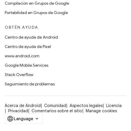
Compilación en Grupos de Google
Portabilidad en Grupos de Google
OBTÉN AYUDA
Centro de ayuda de Android
Centro de ayuda de Pixel
www.android.com
Google Mobile Services
Stack Overflow
Seguimiento de problemas
Acerca de Android
Comunidad
Aspectos legales
Licencia
Privacidad
Comentarios sobre el sitio
Manage cookies