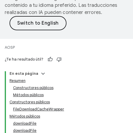
contenido a tu idioma preferido. Las traducciones
realizadas con IA pueden contener errores.
AOSP
¿Te ha resultado útil?
En esta página
Resumen
Constructores públicos
Métodos públicos
Constructores públicos
FileDownloadCacheWrapper
Métodos públicos
downloadFile
downloadFile