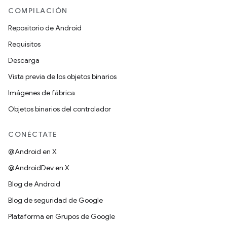
COMPILACIÓN
Repositorio de Android
Requisitos
Descarga
Vista previa de los objetos binarios
Imágenes de fábrica
Objetos binarios del controlador
CONÉCTATE
@Android en X
@AndroidDev en X
Blog de Android
Blog de seguridad de Google
Plataforma en Grupos de Google