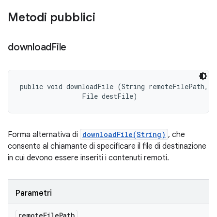
Metodi pubblici
download
File
public void downloadFile (String remoteFilePath, 

                File destFile)
Forma alternativa di
downloadFile(String)
, che
consente al chiamante di specificare il file di destinazione
in cui devono essere inseriti i contenuti remoti.
Parametri
remote
File
Path