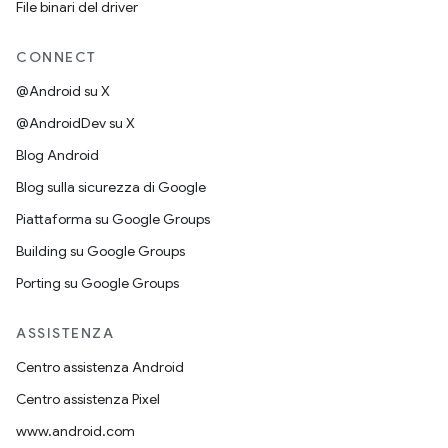
File binari del driver
CONNECT
@Android su X
@AndroidDev su X
Blog Android
Blog sulla sicurezza di Google
Piattaforma su Google Groups
Building su Google Groups
Porting su Google Groups
ASSISTENZA
Centro assistenza Android
Centro assistenza Pixel
www.android.com