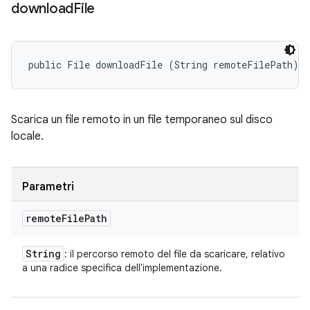
download
File
public File downloadFile (String remoteFilePath)
Scarica un file remoto in un file temporaneo sul disco
locale.
Parametri
remote
File
Path
String
: il percorso remoto del file da scaricare, relativo
a una radice specifica dell'implementazione.