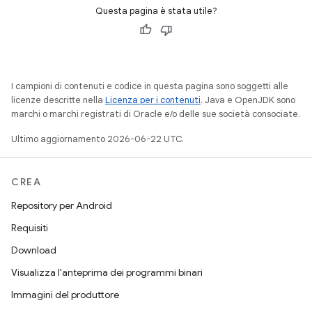
Questa pagina è stata utile?
I campioni di contenuti e codice in questa pagina sono soggetti alle
licenze descritte nella
Licenza per i contenuti
. Java e OpenJDK sono
marchi o marchi registrati di Oracle e/o delle sue società consociate.
Ultimo aggiornamento 2026-06-22 UTC.
CREA
Repository per Android
Requisiti
Download
Visualizza l'anteprima dei programmi binari
Immagini del produttore