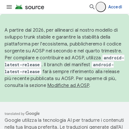
Accedi
A partire dal 2026, per allinearci al nostro modello di
sviluppo trunk stabile e garantire la stabilità della
piattaforma per l'ecosistema, pubblicheremo il codice
sorgente su AOSP nel secondo e nel quarto trimestre.
Per compilare e contribuire ad AOSP, utilizza
android-
latest-release
. Il branch del manifest
android-
latest-release
farà sempre riferimento alla release
più recente pubblicata su AOSP. Per saperne di più,
consulta la sezione
Modifiche ad AOSP
.
Google utilizza la tecnologia AI per tradurre i contenuti
nella tua lingua preferita. Le traduzioni generate dall'AI