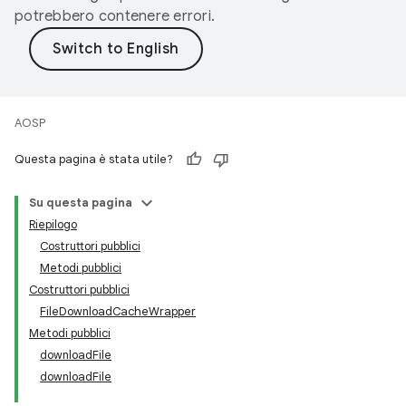
potrebbero contenere errori.
AOSP
Questa pagina è stata utile?
Su questa pagina
Riepilogo
Costruttori pubblici
Metodi pubblici
Costruttori pubblici
FileDownloadCacheWrapper
Metodi pubblici
downloadFile
downloadFile