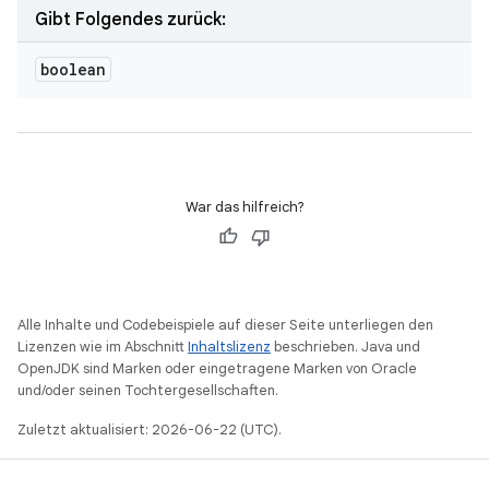
Gibt Folgendes zurück:
boolean
War das hilfreich?
Alle Inhalte und Codebeispiele auf dieser Seite unterliegen den
Lizenzen wie im Abschnitt
Inhaltslizenz
beschrieben. Java und
OpenJDK sind Marken oder eingetragene Marken von Oracle
und/oder seinen Tochtergesellschaften.
Zuletzt aktualisiert: 2026-06-22 (UTC).