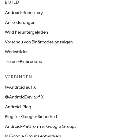
BUILD
Android-Repository
Anforderungen
Wird heruntergeladen
Vorschau von Binärcodes anzeigen
Werksbilder
Treiber-Binärcodes
VERBINDEN
@Android auf X
@AndroidDev auf X
Android-Blog
Blog für Google-Sicherheit
Android-Plattform in Google Groups
In Google Groups entwickeln