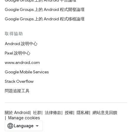
Google Groups 上的 Android 平台論壇
Google Groups 上的 Android 程式開發論壇
Google Groups 上的 Android 程式移植論壇
取得協助
Android 說明中心
Pixel 說明中心
www.android.com
Google Mobile Services
Stack Overflow
問題追蹤工具
關於 Android
社群
法律條款
授權
隱私權
網站意見回饋
Manage cookies