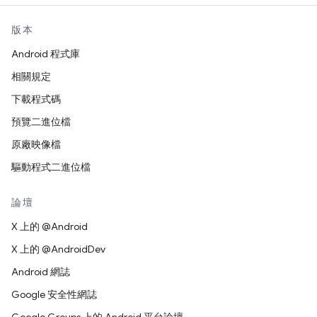
版本
Android 程式庫
相關規定
下載程式碼
預覽二進位檔
原廠映像檔
驅動程式二進位檔
論壇
X 上的 @Android
X 上的 @AndroidDev
Android 網誌
Google 安全性網誌