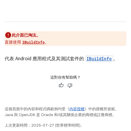
此介面已淘汰。
直接使用
。
IBuildInfo
代表 Android 應用程式及其測試套件的
IBuildInfo
。
這對你有幫助嗎？
這個頁面中的內容和程式碼範例均受《
內容授權
》中的授權所規範。
Java 與 OpenJDK 是 Oracle 和/或其關係企業的商標或註冊商標。
上次更新時間：2025-07-27 (世界標準時間)。