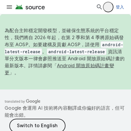
登入
為配合主幹穩定開發模型，並確保生態系統的平台穩定
性，我們將自 2026 年起，在第 2 季和第 4 季將原始碼發
布至 AOSP。如要建構及貢獻 AOSP，請使用
android-
latest-release
。
android-latest-release
資訊清
單分支版本一律會參照推送至 Android 開放原始碼計畫的
最新版本。詳情請參閱「
Android 開放原始碼計畫變
更
」。
Google 會運用 AI 技術將內容翻譯成你偏好的語言，但可
能會出錯。