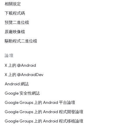
相關規定
下載程式碼
預覽二進位檔
原廠映像檔
驅動程式二進位檔
論壇
X 上的 @Android
X 上的 @AndroidDev
Android 網誌
Google 安全性網誌
Google Groups 上的 Android 平台論壇
Google Groups 上的 Android 程式開發論壇
Google Groups 上的 Android 程式移植論壇