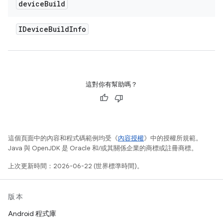
device
Build
IDevice
Build
Info
這對你有幫助嗎？
這個頁面中的內容和程式碼範例均受《
內容授權
》中的授權所規範。
Java 與 OpenJDK 是 Oracle 和/或其關係企業的商標或註冊商標。
上次更新時間：2026-06-22 (世界標準時間)。
版本
Android 程式庫