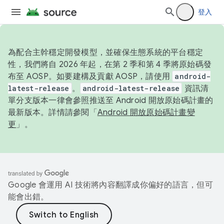
登入
為配合主幹穩定開發模型，並確保生態系統的平台穩定
性，我們將自 2026 年起，在第 2 季和第 4 季將原始碼發
布至 AOSP。如要建構及貢獻 AOSP，請使用
android-
latest-release
。
android-latest-release
資訊清
單分支版本一律會參照推送至 Android 開放原始碼計畫的
最新版本。詳情請參閱「
Android 開放原始碼計畫變
更
」。
Google 會運用 AI 技術將內容翻譯成你偏好的語言，但可
能會出錯。