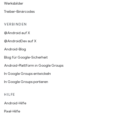
Werksbilder
Treiber-Binärcodes
VERBINDEN
@Android auf X
@AndroidDev auf X
Android-Blog
Blog für Google-Sicherheit
Android-Plattform in Google Groups
In Google Groups entwickeln
In Google Groups portieren
HILFE
Android-Hilfe
Pixel-Hilfe