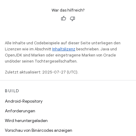
War das hilfreich?
Alle Inhalte und Codebeispiele auf dieser Seite unterliegen den
Lizenzen wie im Abschnitt
Inhaltslizenz
beschrieben. Java und
OpenJDK sind Marken oder eingetragene Marken von Oracle
und/oder seinen Tochtergesellschaften.
Zuletzt aktualisiert: 2025-07-27 (UTC).
BUILD
Android-Repository
Anforderungen
Wird heruntergeladen
Vorschau von Binärcodes anzeigen