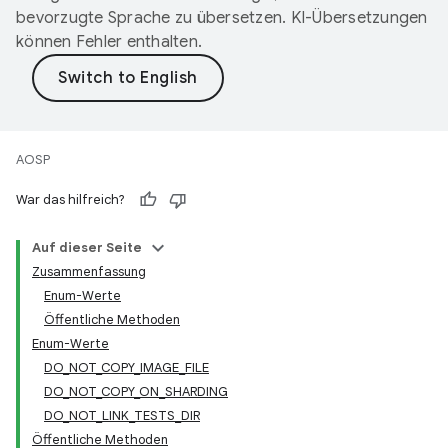
bevorzugte Sprache zu übersetzen. KI-Übersetzungen
können Fehler enthalten.
AOSP
War das hilfreich?
Auf dieser Seite
Zusammenfassung
Enum-Werte
Öffentliche Methoden
Enum-Werte
DO_NOT_COPY_IMAGE_FILE
DO_NOT_COPY_ON_SHARDING
DO_NOT_LINK_TESTS_DIR
Öffentliche Methoden