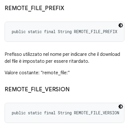
REMOTE
_
FILE
_
PREFIX
public static final String REMOTE_FILE_PREFIX
Prefisso utilizzato nel nome per indicare che il download
del file è impostato per essere ritardato.
Valore costante: "remote_file:"
REMOTE
_
FILE
_
VERSION
public static final String REMOTE_FILE_VERSION