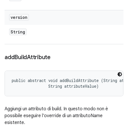
version
String
add
Build
Attribute
public abstract void addBuildAttribute (String attr
                String attributeValue)
Aggiungi un attributo di build. In questo modo non è
possibile eseguire l'override di un attributoName
esistente.