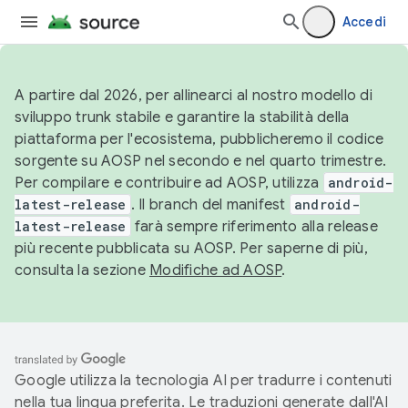
Accedi
A partire dal 2026, per allinearci al nostro modello di
sviluppo trunk stabile e garantire la stabilità della
piattaforma per l'ecosistema, pubblicheremo il codice
sorgente su AOSP nel secondo e nel quarto trimestre.
Per compilare e contribuire ad AOSP, utilizza
android-
latest-release
. Il branch del manifest
android-
latest-release
farà sempre riferimento alla release
più recente pubblicata su AOSP. Per saperne di più,
consulta la sezione
Modifiche ad AOSP
.
Google utilizza la tecnologia AI per tradurre i contenuti
nella tua lingua preferita. Le traduzioni generate dall'AI