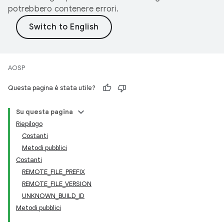
potrebbero contenere errori.
AOSP
Questa pagina è stata utile?
Su questa pagina
Riepilogo
Costanti
Metodi pubblici
Costanti
REMOTE_FILE_PREFIX
REMOTE_FILE_VERSION
UNKNOWN_BUILD_ID
Metodi pubblici