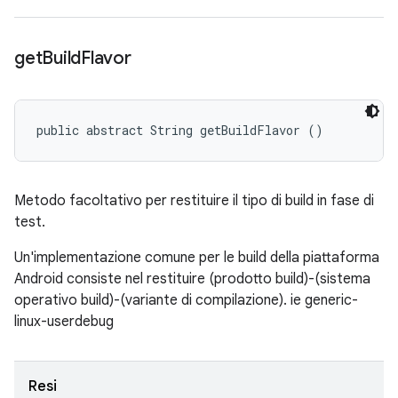
get
Build
Flavor
public abstract String getBuildFlavor ()
Metodo facoltativo per restituire il tipo di build in fase di
test.
Un'implementazione comune per le build della piattaforma
Android consiste nel restituire (prodotto build)-(sistema
operativo build)-(variante di compilazione). ie generic-
linux-userdebug
Resi