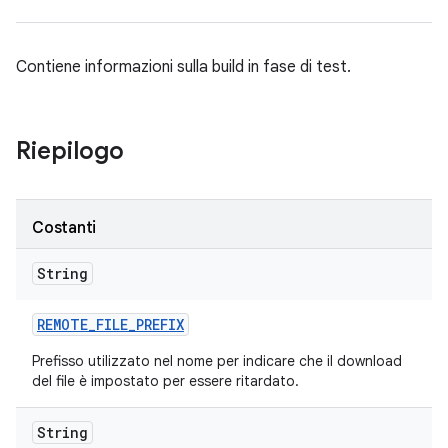
Contiene informazioni sulla build in fase di test.
Riepilogo
Costanti
String
REMOTE
_
FILE
_
PREFIX
Prefisso utilizzato nel nome per indicare che il download
del file è impostato per essere ritardato.
String