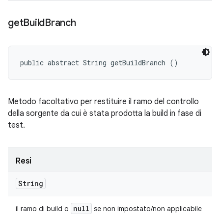
get
Build
Branch
public abstract String getBuildBranch ()
Metodo facoltativo per restituire il ramo del controllo
della sorgente da cui è stata prodotta la build in fase di
test.
Resi
String
null
il ramo di build o
se non impostato/non applicabile