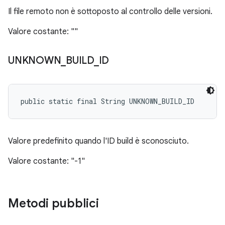
Il file remoto non è sottoposto al controllo delle versioni.
Valore costante: ""
UNKNOWN
_
BUILD
_
ID
public static final String UNKNOWN_BUILD_ID
Valore predefinito quando l'ID build è sconosciuto.
Valore costante: "-1"
Metodi pubblici