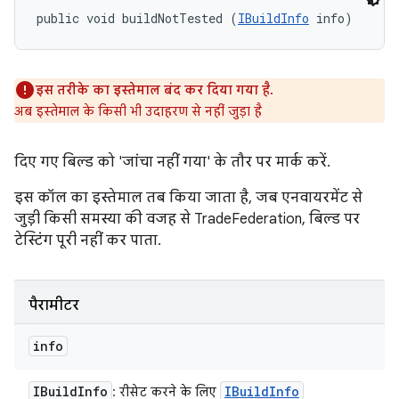
public void buildNotTested (
IBuildInfo
 info)
इस तरीके का इस्तेमाल बंद कर दिया गया है.
अब इस्तेमाल के किसी भी उदाहरण से नहीं जुड़ा है
दिए गए बिल्ड को 'जांचा नहीं गया' के तौर पर मार्क करें.
इस कॉल का इस्तेमाल तब किया जाता है, जब एनवायरमेंट से
जुड़ी किसी समस्या की वजह से TradeFederation, बिल्ड पर
टेस्टिंग पूरी नहीं कर पाता.
पैरामीटर
info
IBuild
Info
IBuild
Info
: रीसेट करने के लिए