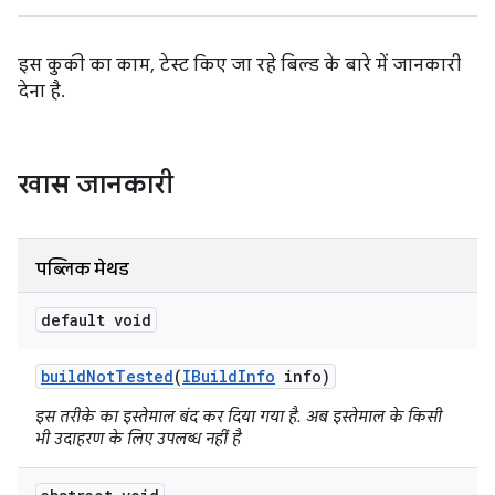
इस कुकी का काम, टेस्ट किए जा रहे बिल्ड के बारे में जानकारी
देना है.
खास जानकारी
पब्लिक मेथड
default void
build
Not
Tested
(
IBuild
Info
info)
इस तरीके का इस्तेमाल बंद कर दिया गया है. अब इस्तेमाल के किसी
भी उदाहरण के लिए उपलब्ध नहीं है