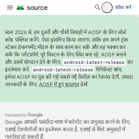
प्रवेश करें
साल 2026 से, हम दूसरी और चौथी तिमाही में AOSP के लिए सोर्स
कोड पब्लिश करेंगे. ऐसा इसलिए किया जाएगा, ताकि हम अपने ट्रंक
स्टेबल डेवलपमेंट मॉडल के साथ काम कर सकें और यह पक्का कर
सकें कि प्लैटफ़ॉर्म, पूरे सिस्टम के लिए स्थिर बना रहे. AOSP बनाने
और उसमें योगदान देने के लिए,
android-latest-release
का
इस्तेमाल करें.
android-latest-release
मेनिफ़ेस्ट ब्रांच,
हमेशा AOSP पर पुश की गई सबसे नई रिलीज़ का रेफ़रंस देगी. ज़्यादा
जानकारी के लिए,
AOSP में हुए बदलाव
देखें.
Google आपकी पसंदीदा भाषा में कॉन्टेंट का अनुवाद करने के लिए,
एआई टेक्नोलॉजी का इस्तेमाल करता है. एआई से मिले अनुवादों में
गलतियां हो सकती हैं.