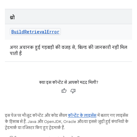
थ्रो
Build
Retrieval
Error
अगर अचानक हुई गड़बड़ी की वजह से, बिल्ड की जानकारी नहीं मिल
पाती है
क्या इस कॉन्टेंट से आपको मदद मिली?
इस पेज पर मौजूद कॉन्टेंट और कोड सैंपल
कॉन्टेंट के लाइसेंस
में बताए गए लाइसेंस
के हिसाब से हैं. Java और OpenJDK, Oracle और/या इससे जुड़ी हुई कंपनियों के
ट्रेडमार्क या रजिस्टर किए हुए ट्रेडमार्क हैं.