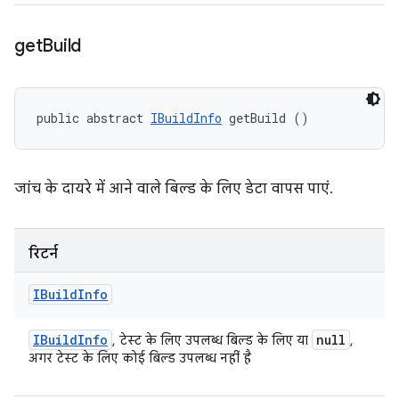
get
Build
public abstract 
IBuildInfo
 getBuild ()
जांच के दायरे में आने वाले बिल्ड के लिए डेटा वापस पाएं.
रिटर्न
IBuild
Info
IBuild
Info
null
, टेस्ट के लिए उपलब्ध बिल्ड के लिए या
,
अगर टेस्ट के लिए कोई बिल्ड उपलब्ध नहीं है