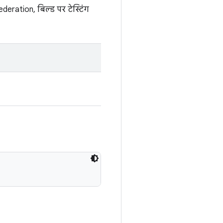
ration, बिल्ड पर टेस्टिंग