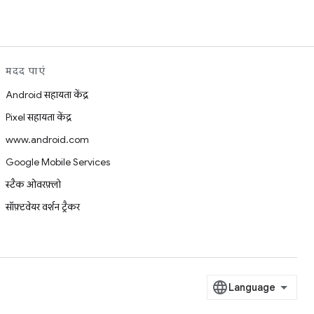
मदद पाएं
Android सहायता केंद्र
Pixel सहायता केंद्र
www.android.com
Google Mobile Services
स्टैक ओवरफ़्लो
सॉफ़्टवेयर वर्शन ट्रैकर