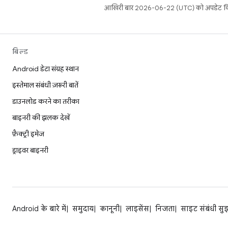
आखिरी बार 2026-06-22 (UTC) को अपडेट कि
बिल्ड
Android डेटा संग्रह स्थान
इस्तेमाल संबंधी ज़रूरी बातें
डाउनलोड करने का तरीका
बाइनरी की झलक देखें
फ़ैक्ट्री इमेज
ड्राइवर बाइनरी
Android के बारे में
समुदाय
कानूनी
लाइसेंस
निजता
साइट संबंधी सु