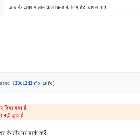
जांच के दायरे में आने वाले बिल्ड के लिए डेटा वापस पाएं.
sted (
IBuildInfo
 info)
र दिया गया है.
नहीं जुड़ा है
ा' के तौर पर मार्क करें.