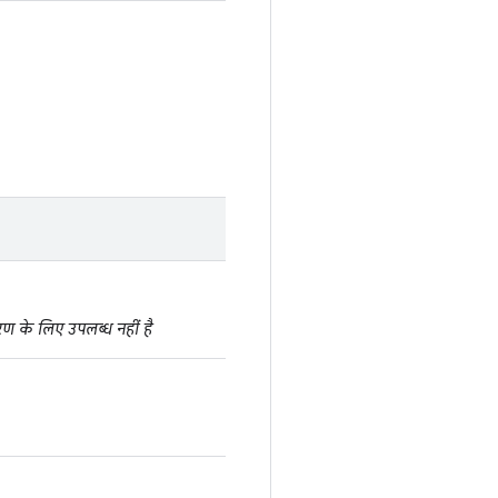
ण के लिए उपलब्ध नहीं है