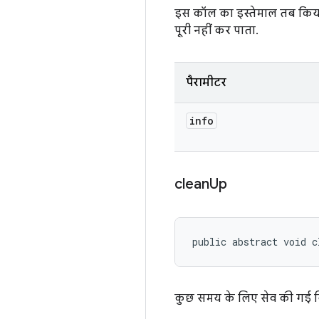
इस कॉल का इस्तेमाल तब किया ज
पूरी नहीं कर पाता.
पैरामीटर
info
clean
Up
public abstract void c
कुछ समय के लिए सेव की गई बिल