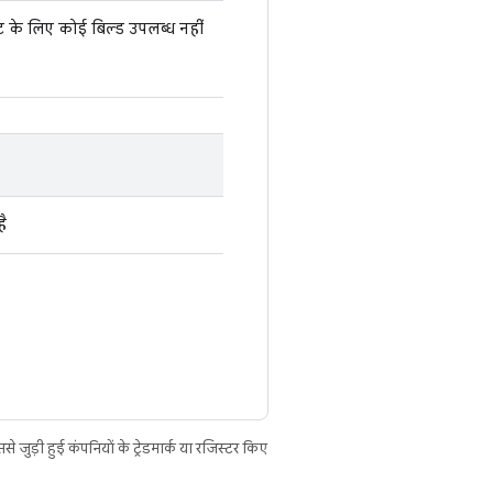
्ट के लिए कोई बिल्ड उपलब्ध नहीं
ै
ुड़ी हुई कंपनियों के ट्रेडमार्क या रजिस्टर किए