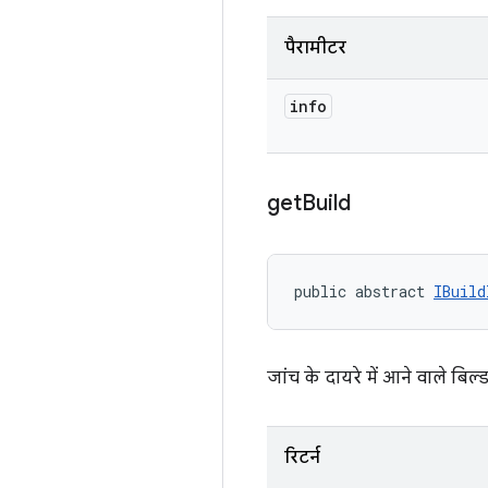
पैरामीटर
info
get
Build
public abstract 
IBuild
जांच के दायरे में आने वाले बिल्
रिटर्न