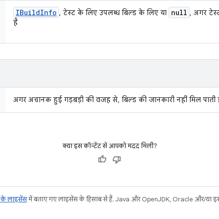
IBuild
Info
null
, टेस्ट के लिए उपलब्ध बिल्ड के लिए या
, अगर टेस
है
अगर अचानक हुई गड़बड़ी की वजह से, बिल्ड की जानकारी नहीं मिल पाती ह
क्या इस कॉन्टेंट से आपको मदद मिली?
ट के लाइसेंस
में बताए गए लाइसेंस के हिसाब से हैं. Java और OpenJDK, Oracle और/या इससे ज