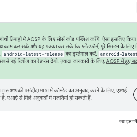
ौथी तिमाही में AOSP के लिए सोर्स कोड पब्लिश करेंगे. ऐसा इसलिए किया 
थ काम कर सकें और यह पक्का कर सकें कि प्लैटफ़ॉर्म, पूरे सिस्टम के लिए 
,
android-latest-release
का इस्तेमाल करें.
android-lates
से नई रिलीज़ का रेफ़रंस देगी. ज़्यादा जानकारी के लिए,
AOSP में हुए ब
le आपकी पसंदीदा भाषा में कॉन्टेंट का अनुवाद करने के लिए, एआई
है. एआई से मिले अनुवादों में गलतियां हो सकती हैं.
क्या इस कॉ