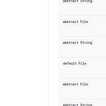
abstract String
abstract File
abstract String
default File
abstract File
abstract String