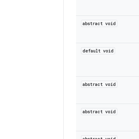
abstract void
default void
abstract void
abstract void
abstract void