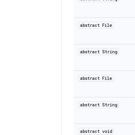
abstract File
abstract String
abstract File
abstract String
abstract void