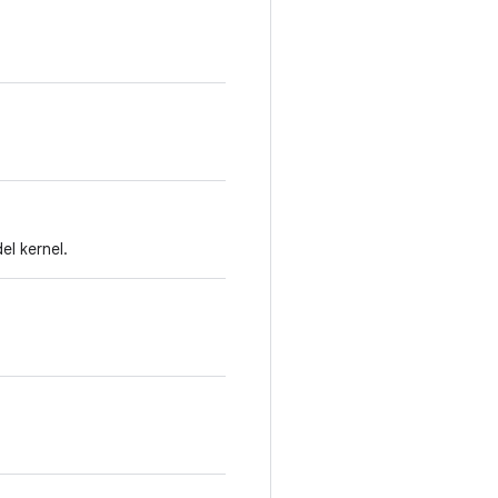
el kernel.