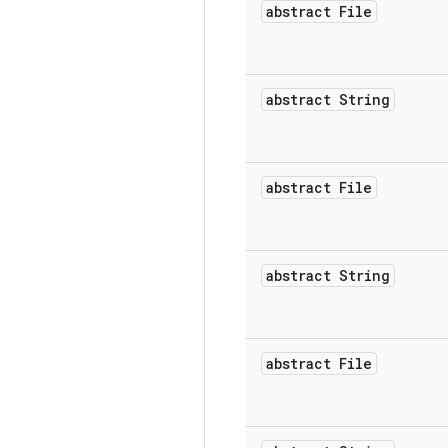
abstract File
abstract String
abstract File
abstract String
abstract File