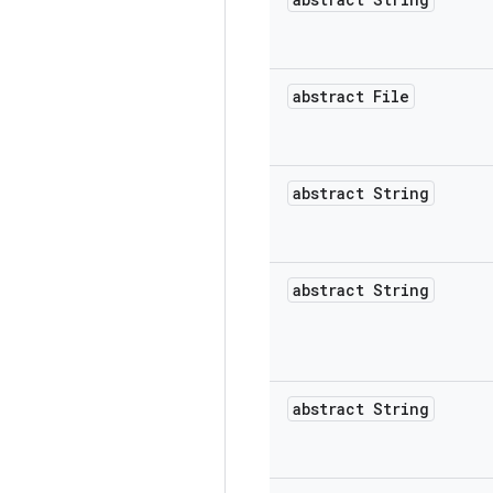
abstract File
abstract String
abstract String
abstract String