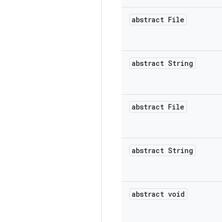
abstract File
abstract String
abstract File
abstract String
abstract void