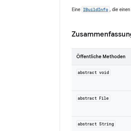
Eine
IBuildInfo
, die eine
Zusammenfassun
Öffentliche Methoden
abstract void
abstract File
abstract String