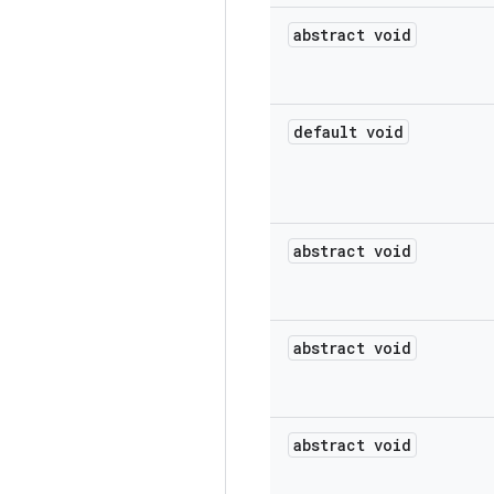
abstract void
default void
abstract void
abstract void
abstract void