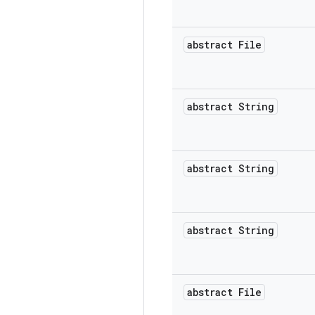
abstract File
abstract String
abstract String
abstract String
abstract File