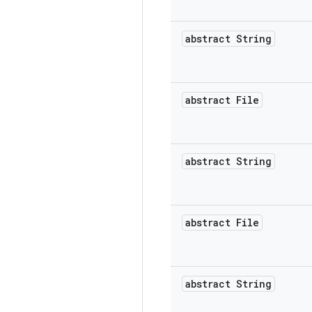
abstract String
abstract File
abstract String
abstract File
abstract String