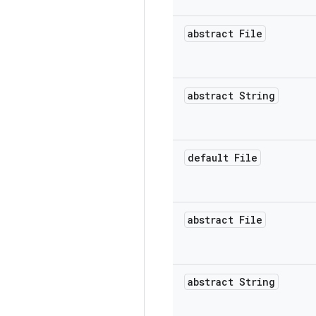
abstract File
abstract String
default File
abstract File
abstract String