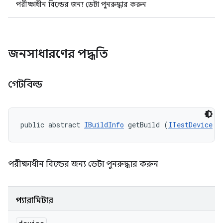
পরীক্ষাধীন বিল্ডের জন্য ডেটা পুনরুদ্ধার করুন
জনসাধারণের পদ্ধতি
গেটবিল্ড
public abstract 
IBuildInfo
 getBuild (
ITestDevice
 d
পরীক্ষাধীন বিল্ডের জন্য ডেটা পুনরুদ্ধার করুন
প্যারামিটার