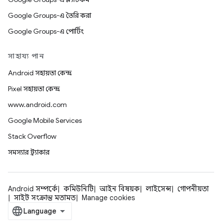
Google Groups-এ তৈরি করা
Google Groups-এ পোর্টিং
সাহায্য পান
Android সহায়তা কেন্দ্র
Pixel সহায়তা কেন্দ্র
www.android.com
Google Mobile Services
Stack Overflow
সমস্যার ট্র্যাকার
Android সম্পর্কে
কমিউনিটি
আইন বিষয়ক
লাইসেন্স
গোপনীয়তা
সাইট সংক্রান্ত মতামত
Manage cookies