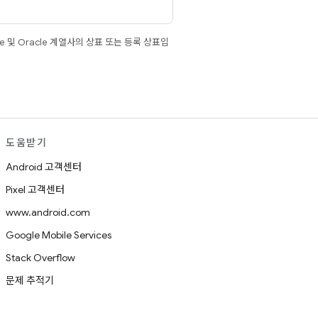
e 및 Oracle 계열사의 상표 또는 등록 상표입
도움받기
Android 고객센터
Pixel 고객센터
www.android.com
Google Mobile Services
Stack Overflow
문제 추적기