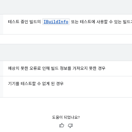
IBuild
Info
테스트 중인 빌드의
또는 테스트에 사용할 수 있는 빌드
예상치 못한 오류로 인해 빌드 정보를 가져오지 못한 경우
기기를 테스트할 수 없게 된 경우
도움이 되었나요?