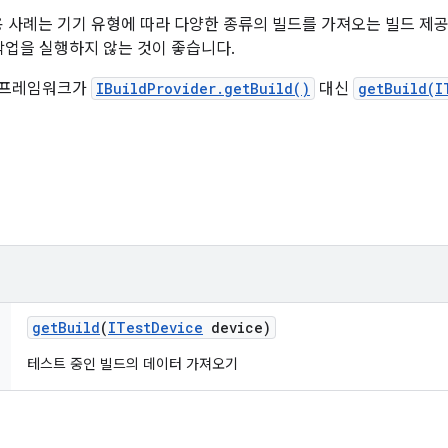
 사례는 기기 유형에 따라 다양한 종류의 빌드를 가져오는 빌드 제
는 작업을 실행하지 않는 것이 좋습니다.
F 프레임워크가
IBuildProvider.getBuild()
대신
getBuild(I
get
Build
(
ITest
Device
device)
테스트 중인 빌드의 데이터 가져오기