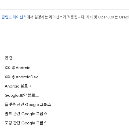
는
콘텐츠 라이선스
에서 설명하는 라이선스가 적용됩니다. 자바 및 OpenJDK는 Oracl
연결
X의 @Android
X의 @AndroidDev
Android 블로그
Google 보안 블로그
플랫폼 관련 Google 그룹스
빌드 관련 Google 그룹스
포팅 관련 Google 그룹스