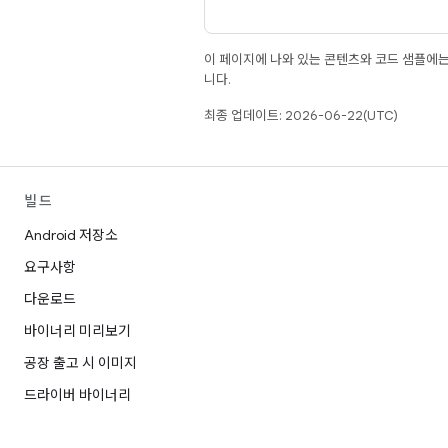
이 페이지에 나와 있는 콘텐츠와 코드 샘플에
니다.
최종 업데이트: 2026-06-22(UTC)
빌드
Android 저장소
요구사항
다운로드
바이너리 미리보기
공장 출고 시 이미지
드라이버 바이너리