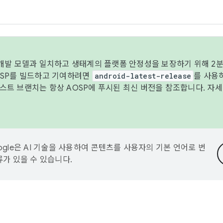
 개발 모델과 일치하고 생태계의 플랫폼 안정성을 보장하기 위해 2분
OSP를 빌드하고 기여하려면
android-latest-release
를 사용
트 브랜치는 항상 AOSP에 푸시된 최신 버전을 참조합니다. 자
ogle은 AI 기술을 사용하여 콘텐츠를 사용자의 기본 언어로 번
류가 있을 수 있습니다.