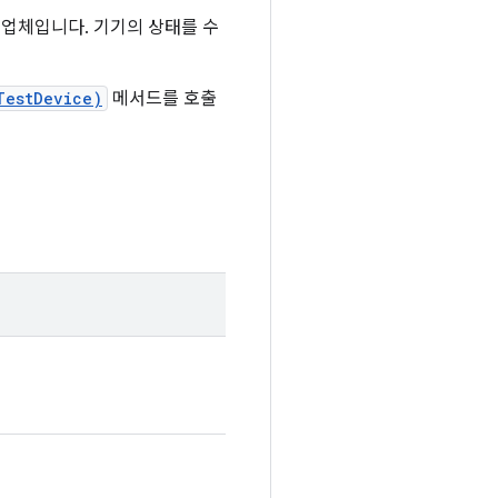
공업체입니다. 기기의 상태를 수
TestDevice)
메서드를 호출