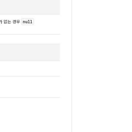
null
가 없는 경우