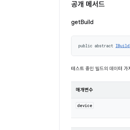
공개 메서드
get
Build
public abstract 
IBuild
테스트 중인 빌드의 데이터 가
매개변수
device