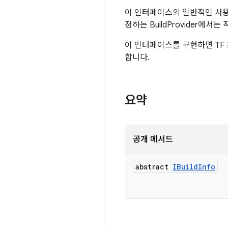
이 인터페이스의 일반적인 사용
정하는 BuildProvider에서
이 인터페이스를 구현하면 T
합니다.
요약
공개 메서드
abstract
IBuild
Info