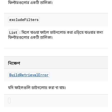
ফিল্টারগুলোর একটি তালিকা।
exclude
Filters
List
: মিলে যাওয়া ফাইল ডাউনলোড করা এড়িয়ে যাওয়ার জন্য
ফিল্টারগুলোর একটি তালিকা।
নিক্ষেপ
Build
Retrieval
Error
যদি ফাইলগুলি ডাউনলোড করা না যায়।