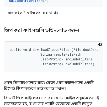
Build
Retrieval
Error
যদি ফাইলটি ডাউনলোড করা না যায়
জিপ করা ফাইলগুলি ডাউনলোড করুন
public void downloadZippedFiles (File destDir, 

                String remoteFilePath, 

                List<String> includeFilters, 

                List<String> excludeFilters)
প্রদত্ত ফিল্টারগুলোর সাথে মেলে এমন ফাইলগুলো একটি
রিমোট জিপ ফাইলে ডাউনলোড করুন।
রিমোট জিপ ফাইলের ভেতরের কোনো ফাইল শুধুমাত্র তখনই
ডাউনলোড হয়, যখন তার পাথটি যেকোনো একটি ইনক্লুড