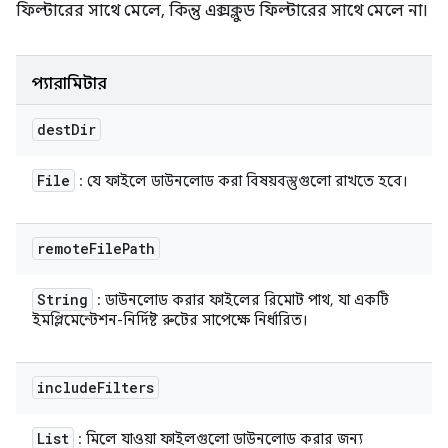
ফিল্টারের সাথে মেলে, কিন্তু এক্সক্লুড ফিল্টারের সাথে মেলে না।
প্যারামিটার
dest
Dir
File
: যে ফাইলে ডাউনলোড করা বিষয়বস্তুগুলো রাখতে হবে।
remote
File
Path
String
: ডাউনলোড করার ফাইলের রিমোট পাথ, যা একটি
ইমপ্লিমেন্টেশন-নির্দিষ্ট রুটের সাপেক্ষে নির্ধারিত।
include
Filters
List
: মিলে যাওয়া ফাইলগুলো ডাউনলোড করার জন্য