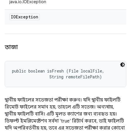
java.io.IOException
IOException
তাজা
public boolean isFresh (File localFile, 

                String remoteFilePath)
স্থানীয় ফাইলের সতেজতা পরীক্ষা করুন। যদি স্থানীয় ফাইলটি
রিমোট ফাইলের সমান হয়, তাহলে এটি সতেজ। অন্যথায়,
স্থানীয় ফাইলটি বাসি। এটি মূলত ক্যাশের জন্য ব্যবহৃত হয়।
ডিফল্ট ইমপ্লিমেন্টেশন সর্বদা 'true' রিটার্ন করবে, তাই ফাইলটি
যদি অপরিবর্তনীয় হয়, তবে এর সতেজতা পরীক্ষা করার কোনো