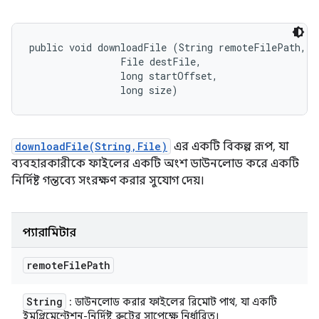
public void downloadFile (String remoteFilePath, 

                File destFile, 

                long startOffset, 

                long size)
downloadFile(String,File)
এর একটি বিকল্প রূপ, যা
ব্যবহারকারীকে ফাইলের একটি অংশ ডাউনলোড করে একটি
নির্দিষ্ট গন্তব্যে সংরক্ষণ করার সুযোগ দেয়।
প্যারামিটার
remote
File
Path
String
: ডাউনলোড করার ফাইলের রিমোট পাথ, যা একটি
ইমপ্লিমেন্টেশন-নির্দিষ্ট রুটের সাপেক্ষে নির্ধারিত।