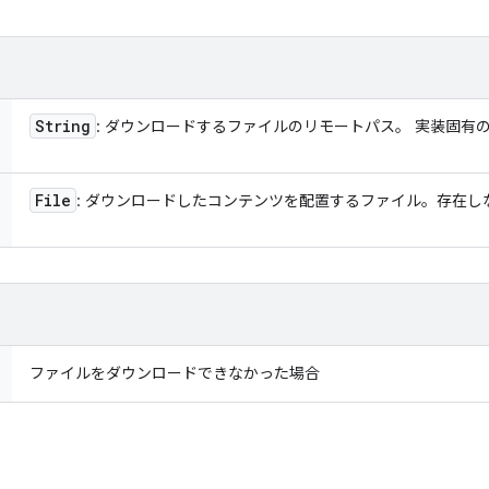
String
: ダウンロードするファイルのリモートパス。 実装固有
File
: ダウンロードしたコンテンツを配置するファイル。存在し
ファイルをダウンロードできなかった場合