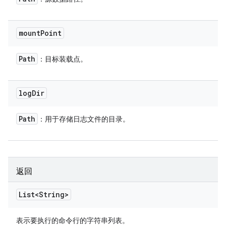
mount
Point
Path
：目标装载点。
log
Dir
Path
：用于存储日志文件的目录。
返回
List<String>
表示要执行的命令行的字符串列表。