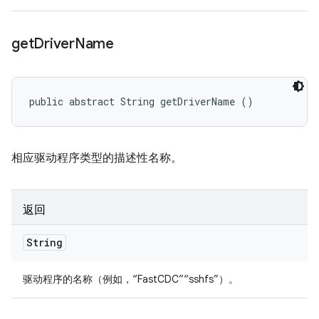
get
Driver
Name
public abstract String getDriverName ()
相应驱动程序类型的描述性名称。
返回
String
驱动程序的名称（例如，“FastCDC”“sshfs”）。