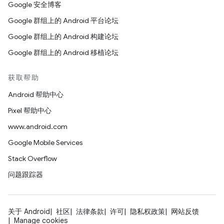
Google 安全博客
Google 群组上的 Android 平台论坛
Google 群组上的 Android 构建论坛
Google 群组上的 Android 移植论坛
获取帮助
Android 帮助中心
Pixel 帮助中心
www.android.com
Google Mobile Services
Stack Overflow
问题跟踪器
关于 Android
社区
法律条款
许可
隐私权政策
网站反馈
Manage cookies