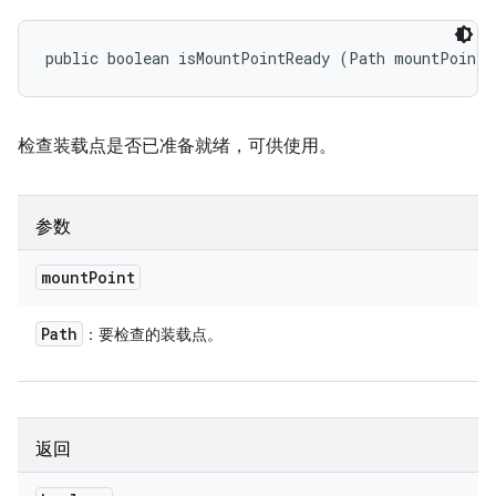
public boolean isMountPointReady (Path mountPoint)
检查装载点是否已准备就绪，可供使用。
参数
mount
Point
Path
：要检查的装载点。
返回