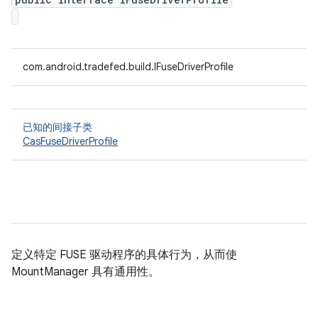
com.android.tradefed.build.IFuseDriverProfile
已知的间接子类
CasFuseDriverProfile
定义特定 FUSE 驱动程序的具体行为，从而使
MountManager 具有通用性。