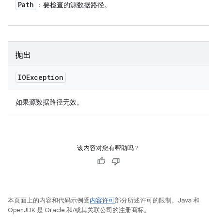
Path
：要检查的源数据路径。
抛出
IOException
如果源数据路径无效。
该内容对您有帮助吗？
本页面上的内容和代码示例受
内容许可
部分所述许可的限制。Java 和
OpenJDK 是 Oracle 和/或其关联公司的注册商标。