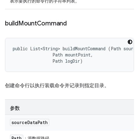
表示要执行的命令行的字符串列表。
build
Mount
Command
public List<String> buildMountCommand (Path sourceD
                Path mountPoint, 

                Path logDir)
创建命令行以执行装载命令并记录到指定目录。
参数
source
Data
Path
Path
：源数据路径。