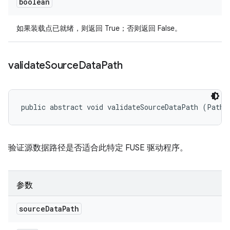
boolean
如果装载点已就绪，则返回 True；否则返回 False。
validate
Source
Data
Path
public abstract void validateSourceDataPath (Path 
验证源数据路径是否适合此特定 FUSE 驱动程序。
参数
source
Data
Path