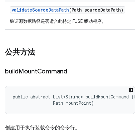
validate
Source
Data
Path
(Path source
Data
Path)
验证源数据路径是否适合此特定 FUSE 驱动程序。
公共方法
build
Mount
Command
public abstract List<String> buildMountCommand (Pat
                Path mountPoint)
创建用于执行装载命令的命令行。