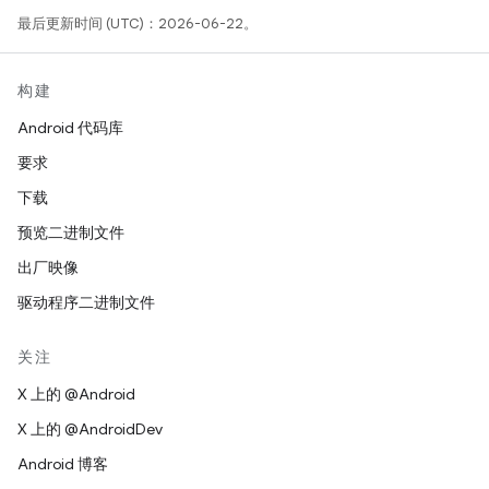
最后更新时间 (UTC)：2026-06-22。
构建
Android 代码库
要求
下载
预览二进制文件
出厂映像
驱动程序二进制文件
关注
X 上的 @Android
X 上的 @AndroidDev
Android 博客