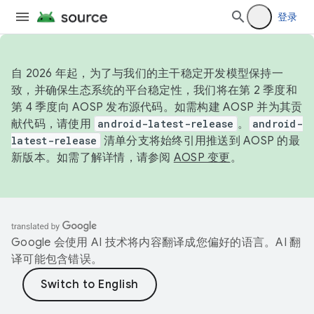
登录
自 2026 年起，为了与我们的主干稳定开发模型保持一
致，并确保生态系统的平台稳定性，我们将在第 2 季度和
第 4 季度向 AOSP 发布源代码。如需构建 AOSP 并为其贡
献代码，请使用
android-latest-release
。
android-
latest-release
清单分支将始终引用推送到 AOSP 的最
新版本。如需了解详情，请参阅
AOSP 变更
。
Google 会使用 AI 技术将内容翻译成您偏好的语言。AI 翻
译可能包含错误。