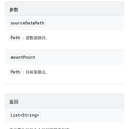
参数
source
Data
Path
Path
：源数据路径。
mount
Point
Path
：目标装载点。
返回
List<String>