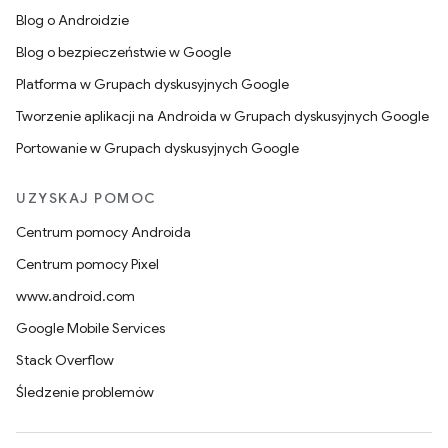
Blog o Androidzie
Blog o bezpieczeństwie w Google
Platforma w Grupach dyskusyjnych Google
Tworzenie aplikacji na Androida w Grupach dyskusyjnych Google
Portowanie w Grupach dyskusyjnych Google
UZYSKAJ POMOC
Centrum pomocy Androida
Centrum pomocy Pixel
www.android.com
Google Mobile Services
Stack Overflow
Śledzenie problemów