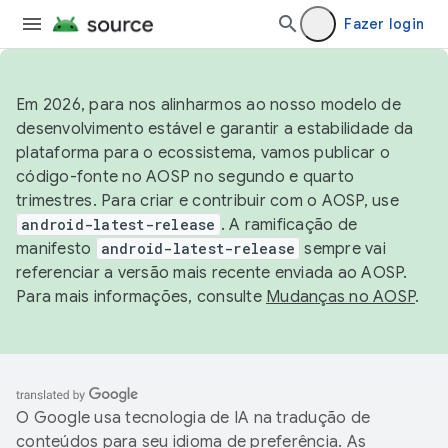
Fazer login
Em 2026, para nos alinharmos ao nosso modelo de
desenvolvimento estável e garantir a estabilidade da
plataforma para o ecossistema, vamos publicar o
código-fonte no AOSP no segundo e quarto
trimestres. Para criar e contribuir com o AOSP, use
android-latest-release
. A ramificação de
manifesto
android-latest-release
sempre vai
referenciar a versão mais recente enviada ao AOSP.
Para mais informações, consulte
Mudanças no AOSP
.
O Google usa tecnologia de IA na tradução de
conteúdos para seu idioma de preferência. As