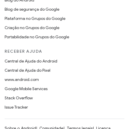
Blog do Android
Blog de segurança do Google
Plataforma no Grupos do Google
Criação no Grupos do Google
Portabilidade no Grupos do Google
RECEBER AJUDA
Central de Ajuda do Android
Central de Ajuda do Pixel
www.android.com
Google Mobile Services
Stack Overflow
Issue Tracker
Sobre o Android
Comunidade
Termos legais
Licença