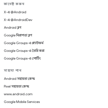
কানেক্ট করুন
X-এ @Android
X-এ @AndroidDev
Android ব্লগ
Google নিরাপত্তা ব্লগ
Google Groups-এ প্ল্যাটফর্ম
Google Groups-এ তৈরি করা
Google Groups-এ পোর্টিং
সাহায্য পান
Android সহায়তা কেন্দ্র
Pixel সহায়তা কেন্দ্র
www.android.com
Google Mobile Services