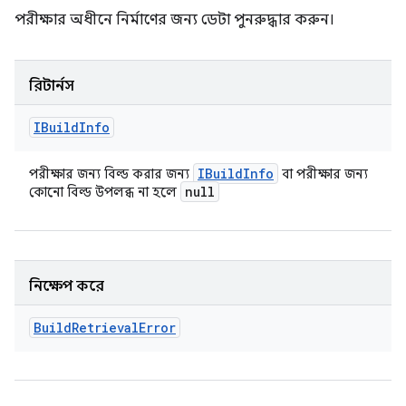
পরীক্ষার অধীনে নির্মাণের জন্য ডেটা পুনরুদ্ধার করুন।
রিটার্নস
IBuild
Info
IBuild
Info
পরীক্ষার জন্য বিল্ড করার জন্য
বা পরীক্ষার জন্য
null
কোনো বিল্ড উপলব্ধ না হলে
নিক্ষেপ করে
Build
Retrieval
Error