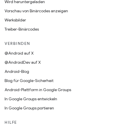
Wird heruntergeladen
Vorschau von Binärcodes anzeigen
Werksbilder
Treiber-Binärcodes
VERBINDEN
@Android auf X
@AndroidDev auf X
Android-Blog
Blog für Google-Sicherheit
Android-Plattform in Google Groups
In Google Groups entwickeln
In Google Groups portieren
HILFE