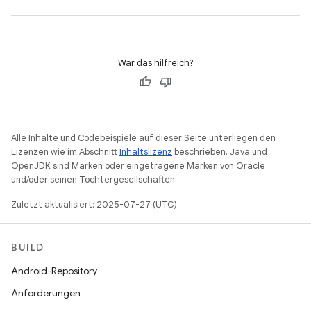
War das hilfreich?
Alle Inhalte und Codebeispiele auf dieser Seite unterliegen den
Lizenzen wie im Abschnitt
Inhaltslizenz
beschrieben. Java und
OpenJDK sind Marken oder eingetragene Marken von Oracle
und/oder seinen Tochtergesellschaften.
Zuletzt aktualisiert: 2025-07-27 (UTC).
BUILD
Android-Repository
Anforderungen