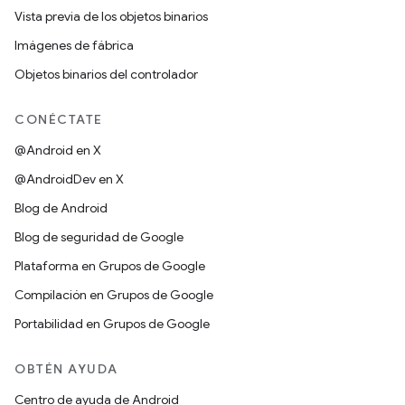
Vista previa de los objetos binarios
Imágenes de fábrica
Objetos binarios del controlador
CONÉCTATE
@Android en X
@AndroidDev en X
Blog de Android
Blog de seguridad de Google
Plataforma en Grupos de Google
Compilación en Grupos de Google
Portabilidad en Grupos de Google
OBTÉN AYUDA
Centro de ayuda de Android