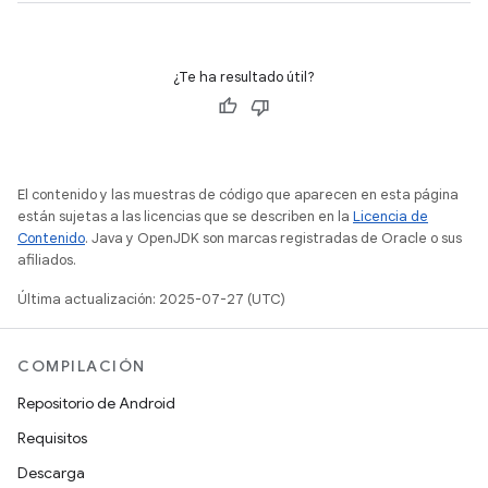
¿Te ha resultado útil?
El contenido y las muestras de código que aparecen en esta página
están sujetas a las licencias que se describen en la
Licencia de
Contenido
. Java y OpenJDK son marcas registradas de Oracle o sus
afiliados.
Última actualización: 2025-07-27 (UTC)
COMPILACIÓN
Repositorio de Android
Requisitos
Descarga