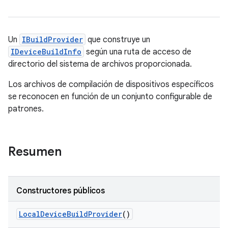
Un
IBuildProvider
que construye un
IDeviceBuildInfo
según una ruta de acceso de
directorio del sistema de archivos proporcionada.
Los archivos de compilación de dispositivos específicos
se reconocen en función de un conjunto configurable de
patrones.
Resumen
Constructores públicos
Local
Device
Build
Provider
()