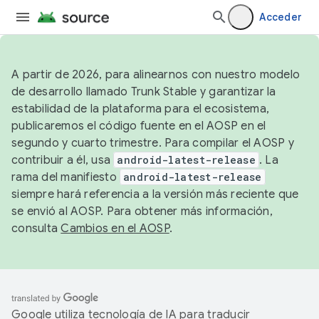
Acceder
A partir de 2026, para alinearnos con nuestro modelo
de desarrollo llamado Trunk Stable y garantizar la
estabilidad de la plataforma para el ecosistema,
publicaremos el código fuente en el AOSP en el
segundo y cuarto trimestre. Para compilar el AOSP y
contribuir a él, usa
android-latest-release
. La
rama del manifiesto
android-latest-release
siempre hará referencia a la versión más reciente que
se envió al AOSP. Para obtener más información,
consulta
Cambios en el AOSP
.
Google utiliza tecnología de IA para traducir