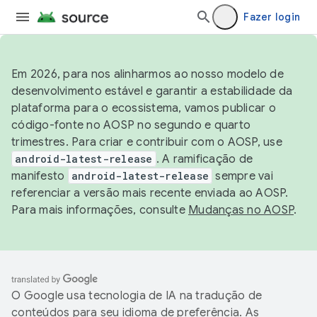
Fazer login
Em 2026, para nos alinharmos ao nosso modelo de
desenvolvimento estável e garantir a estabilidade da
plataforma para o ecossistema, vamos publicar o
código-fonte no AOSP no segundo e quarto
trimestres. Para criar e contribuir com o AOSP, use
android-latest-release
. A ramificação de
manifesto
android-latest-release
sempre vai
referenciar a versão mais recente enviada ao AOSP.
Para mais informações, consulte
Mudanças no AOSP
.
O Google usa tecnologia de IA na tradução de
conteúdos para seu idioma de preferência. As