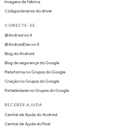
Imagens de fábrica
Códigos binários do driver
CONECTE-SE
@Android no X
@AndroidDev no X
Blog do Android
Blog de segurança do Google
Plataforma no Grupos do Google
Criação no Grupos do Google
Portabilidade no Grupos do Google
RECEBER AJUDA
Central de Ajuda do Android
Central de Ajuda do Pixel