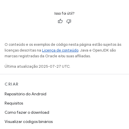
Isso foi útil?
O conteúdo e os exemplos de código nesta página estão sujeitos às
licenças descritas na
Licença de conteúdo
. Java e OpenJDK são
marcas registradas da Oracle e/ou suas afiliadas.
Última atualização 2025-07-27 UTC.
CRIAR
Repositório do Android
Requisitos
Como fazer o download
Visualizar códigos binários