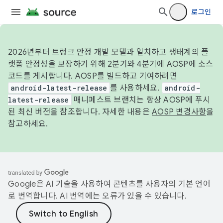
로그인
2026년부터 트렁크 안정 개발 모델과 일치하고 생태계의 플
랫폼 안정성을 보장하기 위해 2분기와 4분기에 AOSP에 소스
코드를 게시합니다. AOSP를 빌드하고 기여하려면
android-latest-release
를 사용하세요.
android-
latest-release
매니페스트 브랜치는 항상 AOSP에 푸시
된 최신 버전을 참조합니다. 자세한 내용은
AOSP 변경사항
을
참고하세요.
Google은 AI 기술을 사용하여 콘텐츠를 사용자의 기본 언어
로 번역합니다. AI 번역에는 오류가 있을 수 있습니다.