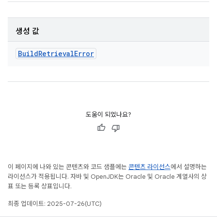
생성 값
Build
Retrieval
Error
도움이 되었나요?
이 페이지에 나와 있는 콘텐츠와 코드 샘플에는
콘텐츠 라이선스
에서 설명하는
라이선스가 적용됩니다. 자바 및 OpenJDK는 Oracle 및 Oracle 계열사의 상
표 또는 등록 상표입니다.
최종 업데이트: 2025-07-26(UTC)