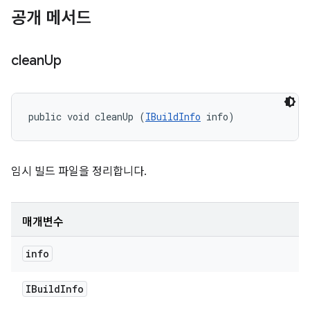
공개 메서드
clean
Up
public void cleanUp (
IBuildInfo
 info)
임시 빌드 파일을 정리합니다.
매개변수
info
IBuild
Info