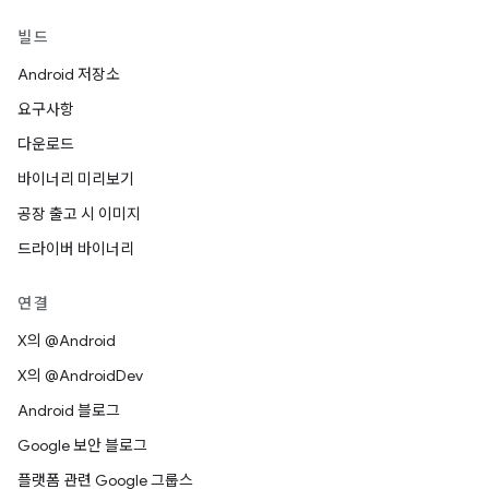
빌드
Android 저장소
요구사항
다운로드
바이너리 미리보기
공장 출고 시 이미지
드라이버 바이너리
연결
X의 @Android
X의 @AndroidDev
Android 블로그
Google 보안 블로그
플랫폼 관련 Google 그룹스