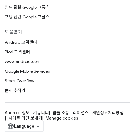
빌드 관련 Google 그룹스
포팅 관련 Google 그룹스
도움받기
Android 고객센터
Pixel 고객센터
www.android.com
Google Mobile Services
Stack Overflow
문제 추적기
Android 정보
커뮤니티
법률 조항
라이선스
개인정보처리방침
사이트 의견 보내기
Manage cookies