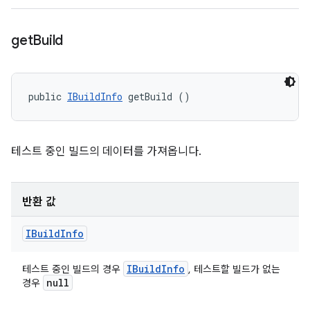
get
Build
public 
IBuildInfo
 getBuild ()
테스트 중인 빌드의 데이터를 가져옵니다.
반환 값
IBuild
Info
IBuild
Info
테스트 중인 빌드의 경우
, 테스트할 빌드가 없는
null
경우