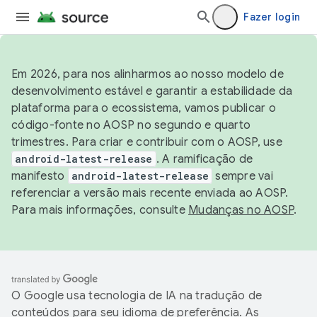
Fazer login
Em 2026, para nos alinharmos ao nosso modelo de
desenvolvimento estável e garantir a estabilidade da
plataforma para o ecossistema, vamos publicar o
código-fonte no AOSP no segundo e quarto
trimestres. Para criar e contribuir com o AOSP, use
android-latest-release
. A ramificação de
manifesto
android-latest-release
sempre vai
referenciar a versão mais recente enviada ao AOSP.
Para mais informações, consulte
Mudanças no AOSP
.
O Google usa tecnologia de IA na tradução de
conteúdos para seu idioma de preferência. As