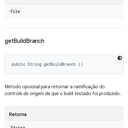
File
get
Build
Branch
public String getBuildBranch ()
Método opcional para retornar a ramificação do
controle de origem de que o build testado foi produzido.
Retorna
String