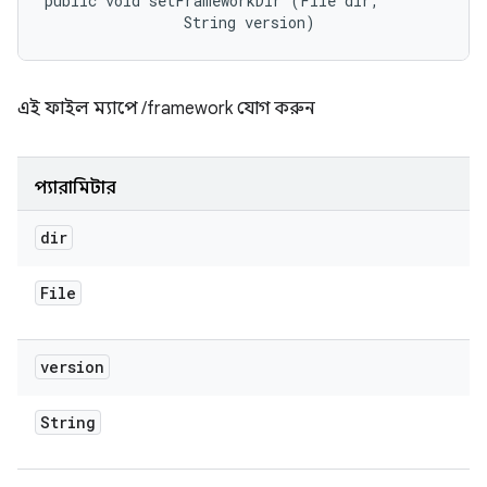
public void setFrameworkDir (File dir, 

                String version)
এই ফাইল ম্যাপে /framework যোগ করুন
প্যারামিটার
dir
File
version
String