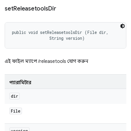
set
Releasetools
Dir
public void setReleasetoolsDir (File dir, 

                String version)
এই ফাইল ম্যাপে /releasetools যোগ করুন
প্যারামিটার
dir
File
version