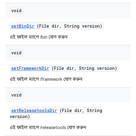
void
set
Bin
Dir
(File dir
,
String version)
এই ফাইল ম্যাপে /bin যোগ করুন
void
set
Framework
Dir
(File dir
,
String version)
এই ফাইল ম্যাপে /framework যোগ করুন
void
set
Releasetools
Dir
(File dir
,
String
version)
এই ফাইল ম্যাপে /releasetools যোগ করুন