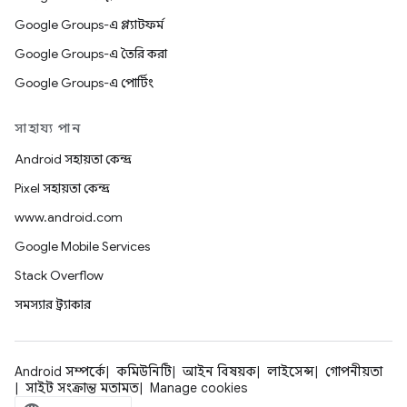
Google Groups-এ প্ল্যাটফর্ম
Google Groups-এ তৈরি করা
Google Groups-এ পোর্টিং
সাহায্য পান
Android সহায়তা কেন্দ্র
Pixel সহায়তা কেন্দ্র
www.android.com
Google Mobile Services
Stack Overflow
সমস্যার ট্র্যাকার
Android সম্পর্কে
কমিউনিটি
আইন বিষয়ক
লাইসেন্স
গোপনীয়তা
সাইট সংক্রান্ত মতামত
Manage cookies