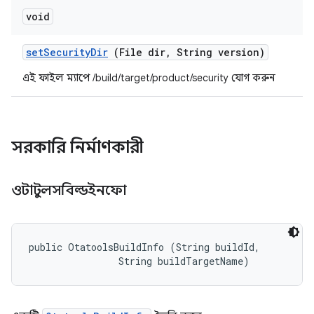
void
set
Security
Dir
(File dir
,
String version)
এই ফাইল ম্যাপে /build/target/product/security যোগ করুন
সরকারি নির্মাণকারী
ওটাটুলসবিল্ডইনফো
public OtatoolsBuildInfo (String buildId, 

                String buildTargetName)