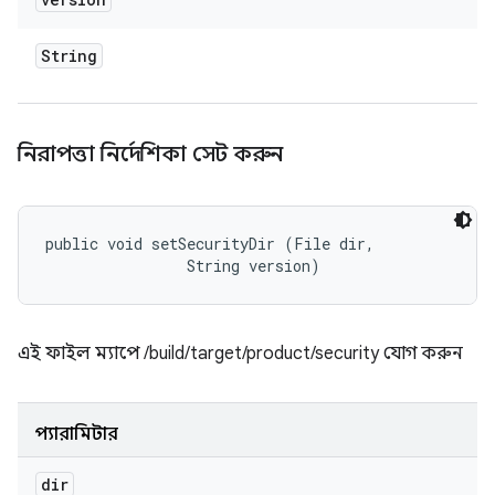
String
নিরাপত্তা নির্দেশিকা সেট করুন
public void setSecurityDir (File dir, 

                String version)
এই ফাইল ম্যাপে /build/target/product/security যোগ করুন
প্যারামিটার
dir