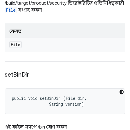
/build/target/product/security ডিরেক্টরিটির প্রতিনিধিত্বকারী
File
সংগ্রহ করুন।
ফেরত
File
set
Bin
Dir
public void setBinDir (File dir, 

                String version)
এই ফাইল ম্যাপে /bin যোগ করুন