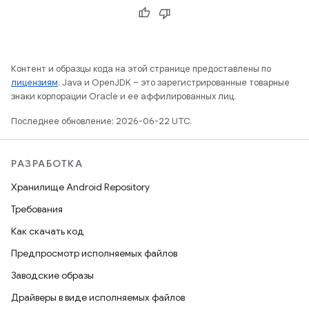
Контент и образцы кода на этой странице предоставлены по
лицензиям
. Java и OpenJDK – это зарегистрированные товарные
знаки корпорации Oracle и ее аффилированных лиц.
Последнее обновление: 2026-06-22 UTC.
РАЗРАБОТКА
Хранилище Android Repository
Требования
Как скачать код
Предпросмотр исполняемых файлов
Заводские образы
Драйверы в виде исполняемых файлов