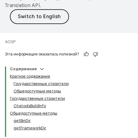
Translation API
.
AOSP
Эта информация оказалась полезной?
Содержание
Краткое содержание
Государственные строители
Общедоступные методы
Государственные строители
OtatoolsBuildInfo
Общедоступные методы
getBinDir
getFrameworkDir