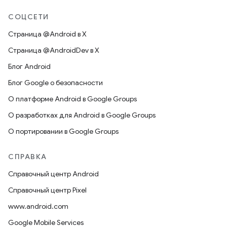
СОЦСЕТИ
Страница @Android в X
Страница @AndroidDev в X
Блог Android
Блог Google о безопасности
О платформе Android в Google Groups
О разработках для Android в Google Groups
О портировании в Google Groups
СПРАВКА
Справочный центр Android
Справочный центр Pixel
www.android.com
Google Mobile Services