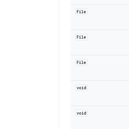
File
File
File
void
void