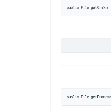
public File getBinDir
public File getFramew