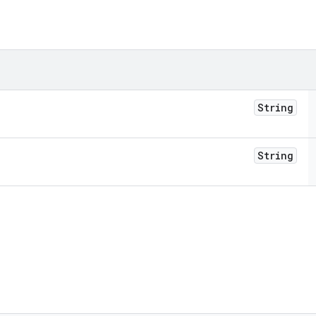
String
String