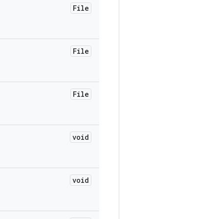
File
File
File
void
void