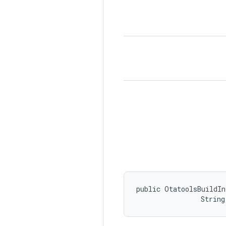
public OtatoolsBuildIn
                String