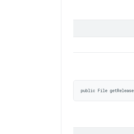
public File getRelease