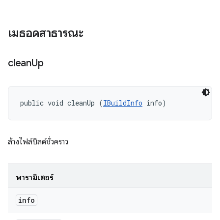
เมธอดสาธารณะ
clean
Up
public void cleanUp (
IBuildInfo
 info)
ล้างไฟล์บิลด์ชั่วคราว
พารามิเตอร์
info