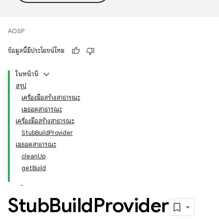
AOSP
ข้อมูลนี้มีประโยชน์ไหม
ในหน้านี้
สรุป
เครื่องมือสร้างสาธารณะ
เมธอดสาธารณะ
เครื่องมือสร้างสาธารณะ
StubBuildProvider
เมธอดสาธารณะ
cleanUp
getBuild
Stub
Build
Provider