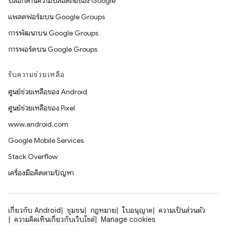
บล็อกด้านความปลอดภัยของ Google
แพลตฟอร์มบน Google Groups
การพัฒนาบน Google Groups
การพอร์ตบน Google Groups
รับความช่วยเหลือ
ศูนย์ช่วยเหลือของ Android
ศูนย์ช่วยเหลือของ Pixel
www.android.com
Google Mobile Services
Stack Overflow
เครื่องมือติดตามปัญหา
เกี่ยวกับ Android
ชุมชน
กฎหมาย
ใบอนุญาต
ความเป็นส่วนตัว
ความคิดเห็นเกี่ยวกับเว็บไซต์
Manage cookies