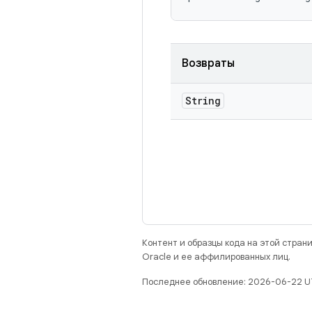
Возвраты
String
Контент и образцы кода на этой стра
Oracle и ее аффилированных лиц.
Последнее обновление: 2026-06-22 U