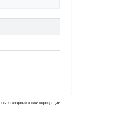
анные товарные знаки корпорации