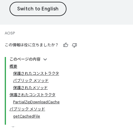
AOSP
この情報は役に立ちましたか？
このページの内容
概要
保護されたコンストラクタ
パブリック メソッド
保護されたメソッド
保護されたコンストラクタ
PartialZipDownloadCache
パブリック メソッド
getCachedFile