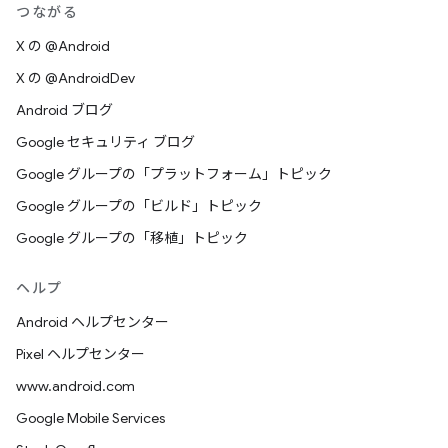
つながる
X の @Android
X の @AndroidDev
Android ブログ
Google セキュリティ ブログ
Google グループの「プラットフォーム」トピック
Google グループの「ビルド」トピック
Google グループの「移植」トピック
ヘルプ
Android ヘルプセンター
Pixel ヘルプセンター
www.android.com
Google Mobile Services