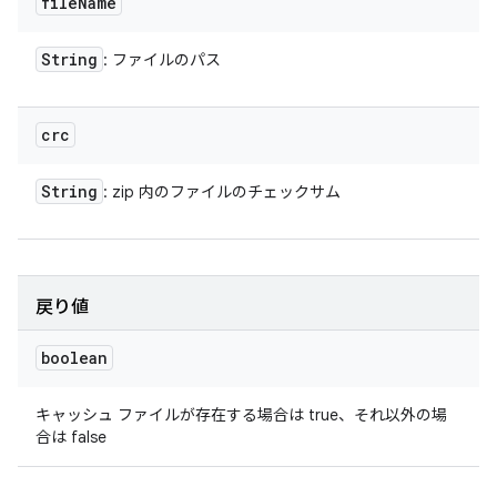
file
Name
String
: ファイルのパス
crc
String
: zip 内のファイルのチェックサム
戻り値
boolean
キャッシュ ファイルが存在する場合は true、それ以外の場
合は false