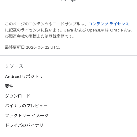
このページのコンテンツやコードサンプルは、
コンテンツ ライセンス
に記載のライセンスに従います。Java および OpenJDK は Oracle およ
び関連会社の商標または登録商標です。
最終更新日 2026-06-22 UTC。
リソース
Android リポジトリ
要件
ダウンロード
バイナリのプレビュー
ファクトリー イメージ
ドライバのバイナリ