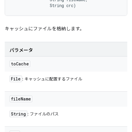
                String crc)
キャッシュにファイルを格納します。
パラメータ
to
Cache
File
: キャッシュに配置するファイル
file
Name
String
: ファイルのパス