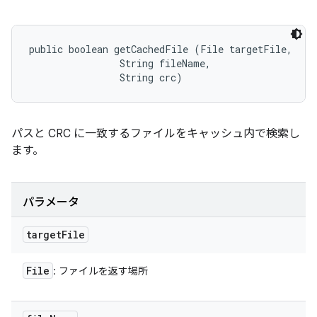
public boolean getCachedFile (File targetFile, 

                String fileName, 

                String crc)
パスと CRC に一致するファイルをキャッシュ内で検索し
ます。
パラメータ
target
File
File
: ファイルを返す場所