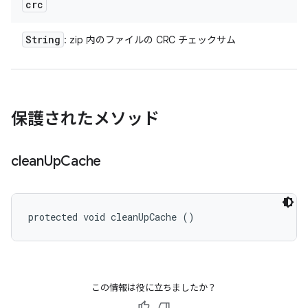
crc
String
: zip 内のファイルの CRC チェックサム
保護されたメソッド
clean
Up
Cache
protected void cleanUpCache ()
この情報は役に立ちましたか？