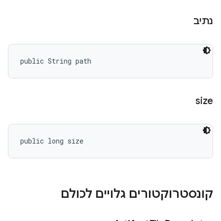
נתיב
public String path
size
public long size
קונסטרוקטורים גלויים לכולם