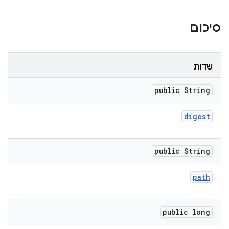
סיכום
שדות
public String
digest
public String
path
public long