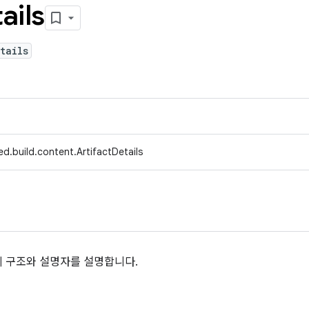
ails
tails
d.build.content.ArtifactDetails
의 구조와 설명자를 설명합니다.