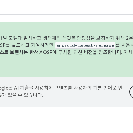
 개발 모델과 일치하고 생태계의 플랫폼 안정성을 보장하기 위해 2분
OSP를 빌드하고 기여하려면
android-latest-release
를 사용
트 브랜치는 항상 AOSP에 푸시된 최신 버전을 참조합니다. 자
ogle은 AI 기술을 사용하여 콘텐츠를 사용자의 기본 언어로 번
류가 있을 수 있습니다.