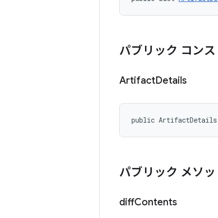
パブリック コンス
Artifact
Details
public ArtifactDetails
パブリック メソッ
diff
Contents