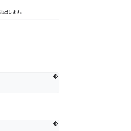
情報を抽出します。