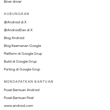
Biner driver
HUBUNGKAN
@Android di X
@AndroidDev di X
Blog Android
Blog Keamanan Google
Platform di Google Grup
Build di Google Grup
Porting di Google Grup
MENDAPATKAN BANTUAN
Pusat Bantuan Android
Pusat Bantuan Pixel
www.android.com