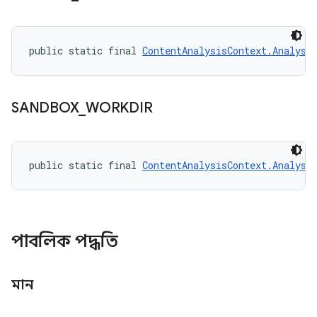
public static final 
ContentAnalysisContext.Analysi
SANDBOX
_
WORKDIR
public static final 
ContentAnalysisContext.Analysi
পাবলিক পদ্ধতি
মান