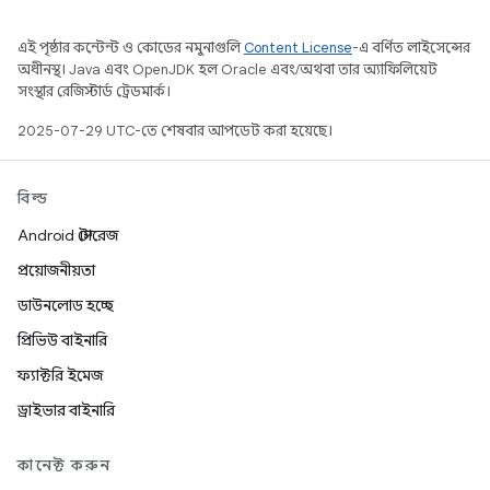
এই পৃষ্ঠার কন্টেন্ট ও কোডের নমুনাগুলি
Content License
-এ বর্ণিত লাইসেন্সের
অধীনস্থ। Java এবং OpenJDK হল Oracle এবং/অথবা তার অ্যাফিলিয়েট
সংস্থার রেজিস্টার্ড ট্রেডমার্ক।
2025-07-29 UTC-তে শেষবার আপডেট করা হয়েছে।
বিল্ড
Android স্টোরেজ
প্রয়োজনীয়তা
ডাউনলোড হচ্ছে
প্রিভিউ বাইনারি
ফ্যাক্টরি ইমেজ
ড্রাইভার বাইনারি
কানেক্ট করুন