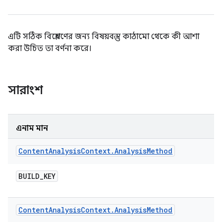
এটি সঠিক বিশ্লেষণের জন্য বিষয়বস্তু কাঠামো থেকে কী আশা
করা উচিত তা বর্ণনা করে।
সারাংশ
এনাম মান
Content
Analysis
Context
.
Analysis
Method
BUILD
_
KEY
Content
Analysis
Context
.
Analysis
Method