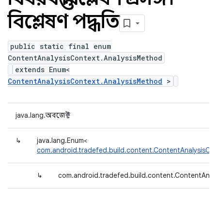
বিশ্লেষণ পদ্ধতি
public static final enum
ContentAnalysisContext.AnalysisMethod
extends Enum<
ContentAnalysisContext.AnalysisMethod
>
java.lang.অবজেক্ট
↳
java.lang.Enum<
com.android.tradefed.build.content.ContentAnalysisCo
↳
com.android.tradefed.build.content.ContentAnal