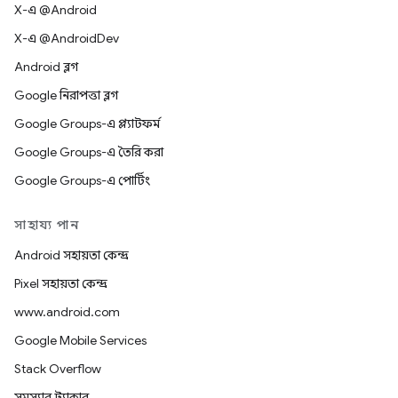
X-এ @Android
X-এ @AndroidDev
Android ব্লগ
Google নিরাপত্তা ব্লগ
Google Groups-এ প্ল্যাটফর্ম
Google Groups-এ তৈরি করা
Google Groups-এ পোর্টিং
সাহায্য পান
Android সহায়তা কেন্দ্র
Pixel সহায়তা কেন্দ্র
www.android.com
Google Mobile Services
Stack Overflow
সমস্যার ট্র্যাকার