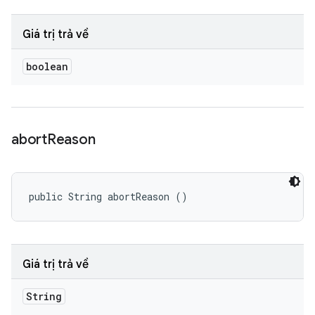
Giá trị trả về
boolean
abort
Reason
public String abortReason ()
Giá trị trả về
String