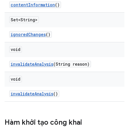
content
Information
()
Set<String>
ignored
Changes
()
void
invalidate
Analysis
(String reason)
void
invalidate
Analysis
()
Hàm khởi tạo công khai