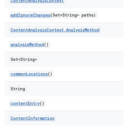
Content
Analysis
Context
add
Ignore
Changes
(Set<String> paths)
Content
Analysis
Context
.
Analysis
Method
analysis
Method
()
Set<String>
common
Locations
()
String
content
Entry
()
Content
Information