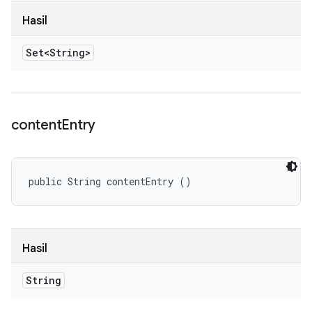
Hasil
Set<String>
content
Entry
public String contentEntry ()
Hasil
String