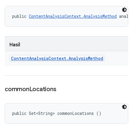
public 
ContentAnalysisContext.AnalysisMethod
 analy
Hasil
Content
Analysis
Context
.
Analysis
Method
common
Locations
public Set<String> commonLocations ()