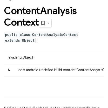
Content
Analysis
Context
public class ContentAnalysisContext
extends Object
java.lang.Object
↳
com.android.tradefed.build.content.ContentAnalysisCo