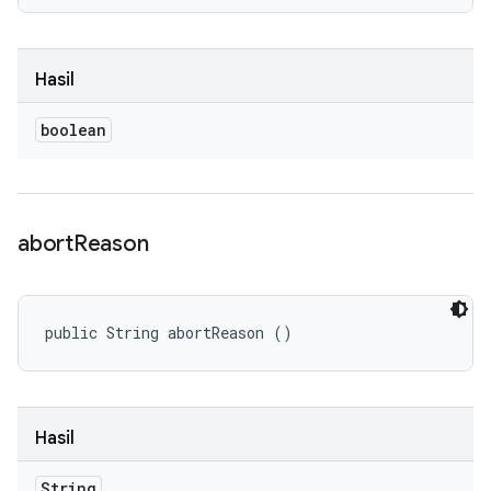
Hasil
boolean
abort
Reason
public String abortReason ()
Hasil
String