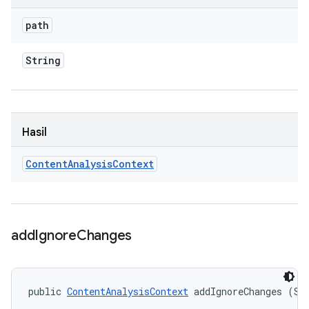
path
String
Hasil
Content
Analysis
Context
add
Ignore
Changes
public 
ContentAnalysisContext
 addIgnoreChanges (Se