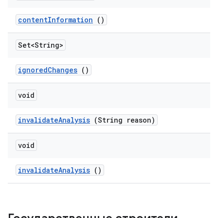
content
Information
()
Set<String>
ignored
Changes
()
void
invalidate
Analysis
(String reason)
void
invalidate
Analysis
()