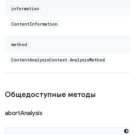
information
Content
Information
method
Content
Analysis
Context
.
Analysis
Method
Общедоступные методы
abort
Analysis