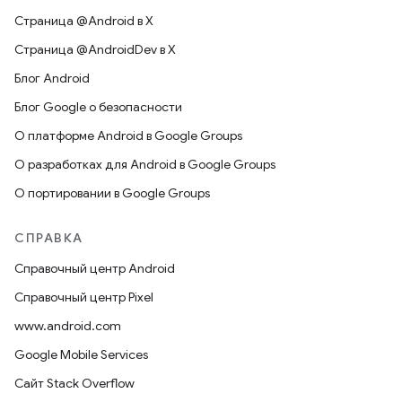
Страница @Android в X
Страница @AndroidDev в X
Блог Android
Блог Google о безопасности
О платформе Android в Google Groups
О разработках для Android в Google Groups
О портировании в Google Groups
СПРАВКА
Справочный центр Android
Справочный центр Pixel
www.android.com
Google Mobile Services
Сайт Stack Overflow