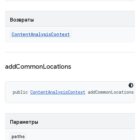
Возвраты
Content
Analysis
Context
add
Common
Locations
public 
ContentAnalysisContext
 addCommonLocations (
Параметры
paths