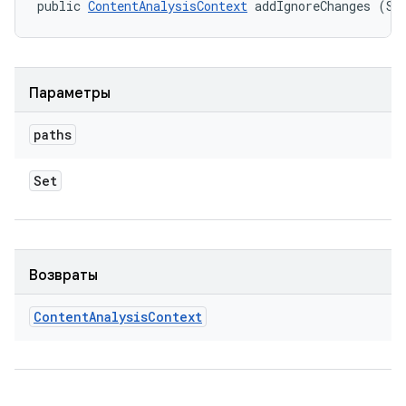
public 
ContentAnalysisContext
 addIgnoreChanges (Se
Параметры
paths
Set
Возвраты
Content
Analysis
Context