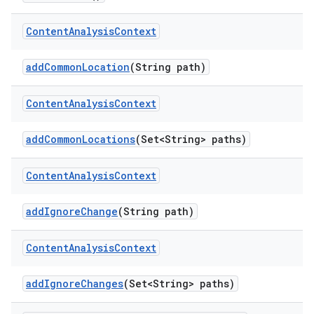
Content
Analysis
Context
add
Common
Location
(String path)
Content
Analysis
Context
add
Common
Locations
(Set<String> paths)
Content
Analysis
Context
add
Ignore
Change
(String path)
Content
Analysis
Context
add
Ignore
Changes
(Set<String> paths)