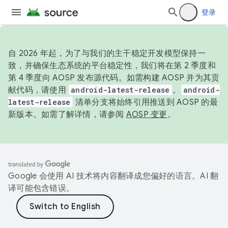
登录
自 2026 年起，为了与我们的主干稳定开发模型保持一
致，并确保生态系统的平台稳定性，我们将在第 2 季度和
第 4 季度向 AOSP 发布源代码。如需构建 AOSP 并为其贡
献代码，请使用
android-latest-release
。
android-
latest-release
清单分支将始终引用推送到 AOSP 的最
新版本。如需了解详情，请参阅
AOSP 变更
。
Google 会使用 AI 技术将内容翻译成您偏好的语言。AI 翻
译可能包含错误。