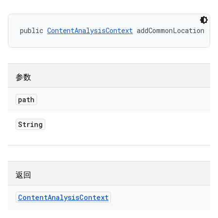
public 
ContentAnalysisContext
 addCommonLocation (S
参数
path
String
返回
Content
Analysis
Context