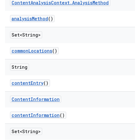
Content
Analysis
Context
.
Analysis
Method
analysis
Method
()
Set<String>
common
Locations
()
String
content
Entry
()
Content
Information
content
Information
()
Set<String>