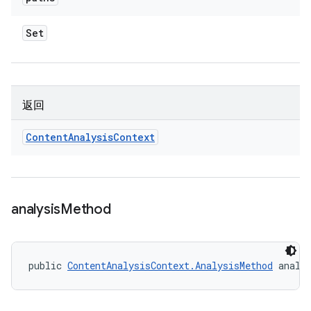
Set
返回
Content
Analysis
Context
analysis
Method
public 
ContentAnalysisContext.AnalysisMethod
 analy