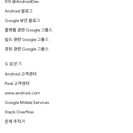
X의 @AndroidDev
Android 블로그
Google 보안 블로그
플랫폼 관련 Google 그룹스
빌드 관련 Google 그룹스
포팅 관련 Google 그룹스
도움받기
Android 고객센터
Pixel 고객센터
www.android.com
Google Mobile Services
Stack Overflow
문제 추적기