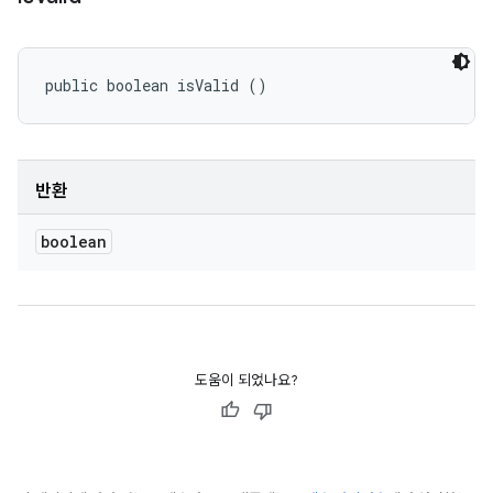
public boolean isValid ()
반환
boolean
도움이 되었나요?