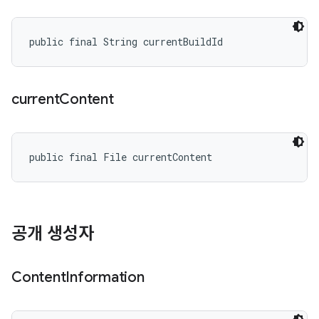
public final String currentBuildId
current
Content
public final File currentContent
공개 생성자
Content
Information