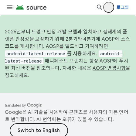
로그인
2026년부터 트렁크 안정 개발 모델과 일치하고 생태계의 플
랫폼 안정성을 보장하기 위해 2분기와 4분기에 AOSP에 소스
코드를 게시합니다. AOSP를 빌드하고 기여하려면
android-latest-release
를 사용하세요.
android-
latest-release
매니페스트 브랜치는 항상 AOSP에 푸시
된 최신 버전을 참조합니다. 자세한 내용은
AOSP 변경사항
을
참고하세요.
Google은 AI 기술을 사용하여 콘텐츠를 사용자의 기본 언어
로 번역합니다. AI 번역에는 오류가 있을 수 있습니다.