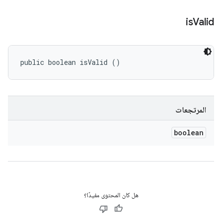
is
Valid
public boolean isValid ()
المرتجعات
boolean
هل كان المحتوى مفيدًا؟