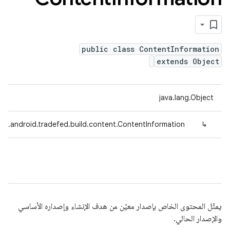
public class ContentInformation
extends Object
java.lang.Object
om.android.tradefed.build.content.ContentInformation
↳
يمثّل المحتوى الخاص بإصدار معيّن من هدف الإنشاء وإصداره الأساسي
والإصدار الحالي.