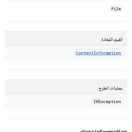
File
القيم المُعادة
Content
Information
عمليات الطرح
IOException