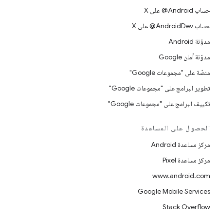
حساب ‎@Android على X
حساب ‎@AndroidDev على X
مدوّنة Android
مدوّنة أمان Google
منصّة على "مجموعات Google"
تطوير البرامج على "مجموعات Google"
تكييف البرامج على "مجموعات Google"
الحصول على المساعدة
مركز مساعدة Android
مركز مساعدة Pixel
www.android.com
Google Mobile Services
Stack Overflow