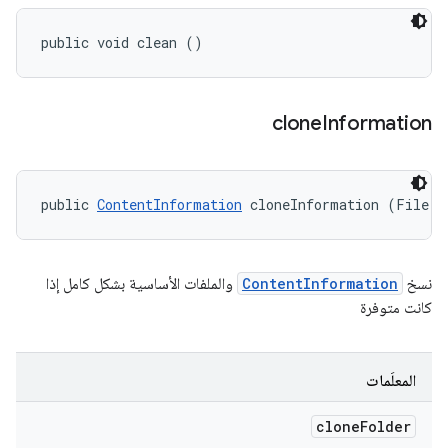
public void clean ()
clone
Information
public 
ContentInformation
 cloneInformation (File c
نسخ
ContentInformation
والملفات الأساسية بشكل كامل إذا
كانت متوفرة
المعلَمات
clone
Folder