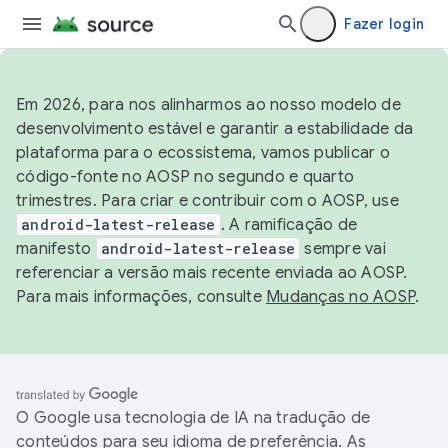
Fazer login
Em 2026, para nos alinharmos ao nosso modelo de
desenvolvimento estável e garantir a estabilidade da
plataforma para o ecossistema, vamos publicar o
código-fonte no AOSP no segundo e quarto
trimestres. Para criar e contribuir com o AOSP, use
android-latest-release
. A ramificação de
manifesto
android-latest-release
sempre vai
referenciar a versão mais recente enviada ao AOSP.
Para mais informações, consulte
Mudanças no AOSP
.
O Google usa tecnologia de IA na tradução de
conteúdos para seu idioma de preferência. As