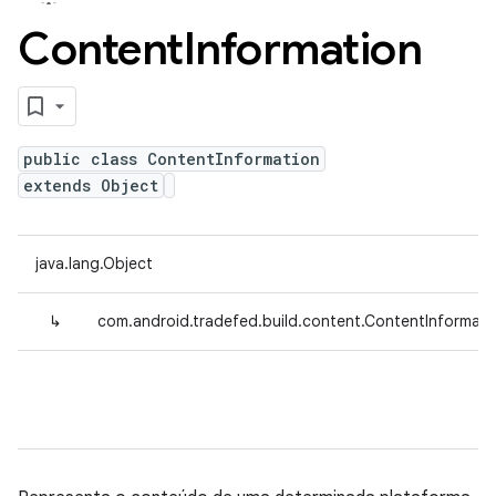
Content
Information
public class ContentInformation
extends Object
java.lang.Object
↳
com.android.tradefed.build.content.ContentInformati