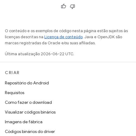
O conteúdo e os exemplos de código nesta página estão sujeitos às
licenças descritas na
Licença de conteúdo
. Java e OpenJDK são
marcas registradas da Oracle e/ou suas afiliadas.
Última atualização 2026-06-22 UTC.
CRIAR
Repositório do Android
Requisitos
Como fazer o download
Visualizar códigos binários
Imagens de fábrica
Códigos binários do driver