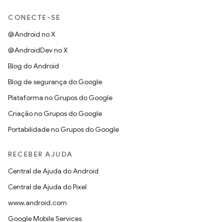
CONECTE-SE
@Android no X
@AndroidDev no X
Blog do Android
Blog de segurança do Google
Plataforma no Grupos do Google
Criação no Grupos do Google
Portabilidade no Grupos do Google
RECEBER AJUDA
Central de Ajuda do Android
Central de Ajuda do Pixel
www.android.com
Google Mobile Services