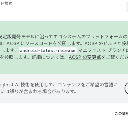
コード検索
ンク安定版開発モデルに沿ってエコシステムのプラットフォーム
半期に AOSP にソースコードを公開します。AOSP のビルドと
します。
android-latest-release
マニフェスト ブランチは
を参照します。詳細については、
AOSP の変更点
をご覧くだ
ogle は AI 技術を使用して、コンテンツをご希望の言語に
翻訳には誤りが含まれる場合があります。
この情