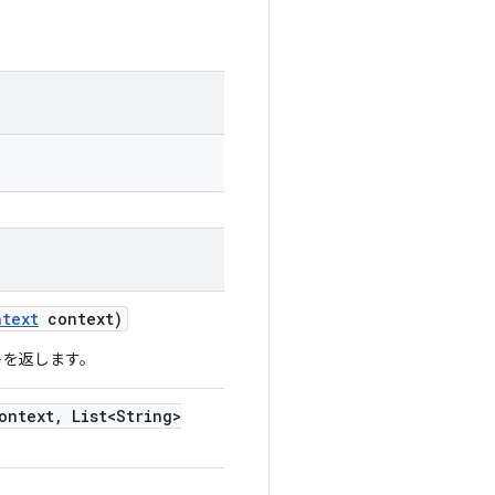
ntext
context)
トを返します。
ontext
,
List<String>