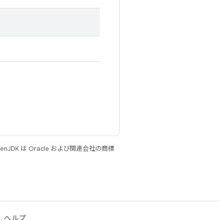
JDK は Oracle および関連会社の商標
ヘルプ