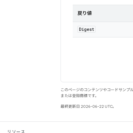
戻り値
Digest
このページのコンテンツやコードサンプ
または登録商標です。
最終更新日 2026-06-22 UTC。
リソース