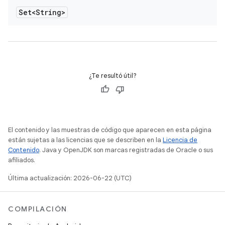
Set<String>
¿Te resultó útil?
El contenido y las muestras de código que aparecen en esta página
están sujetas a las licencias que se describen en la
Licencia de
Contenido
. Java y OpenJDK son marcas registradas de Oracle o sus
afiliados.
Última actualización: 2026-06-22 (UTC)
COMPILACIÓN