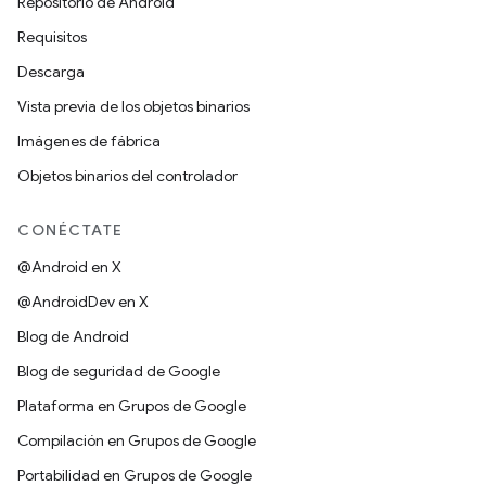
Repositorio de Android
Requisitos
Descarga
Vista previa de los objetos binarios
Imágenes de fábrica
Objetos binarios del controlador
CONÉCTATE
@Android en X
@AndroidDev en X
Blog de Android
Blog de seguridad de Google
Plataforma en Grupos de Google
Compilación en Grupos de Google
Portabilidad en Grupos de Google