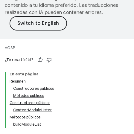
contenido a tu idioma preferido. Las traducciones
realizadas con IA pueden contener errores.
AOSP
¿Te resultó útil?
En esta página
Resumen
Constructores públicos
Métodos públicos
Constructores públicos
ContentModuleLister
Métodos públicos
buildModuleList