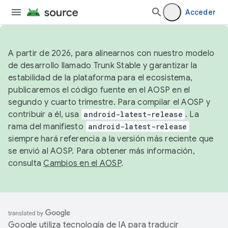
Acceder
A partir de 2026, para alinearnos con nuestro modelo
de desarrollo llamado Trunk Stable y garantizar la
estabilidad de la plataforma para el ecosistema,
publicaremos el código fuente en el AOSP en el
segundo y cuarto trimestre. Para compilar el AOSP y
contribuir a él, usa
android-latest-release
. La
rama del manifiesto
android-latest-release
siempre hará referencia a la versión más reciente que
se envió al AOSP. Para obtener más información,
consulta
Cambios en el AOSP
.
Google utiliza tecnología de IA para traducir