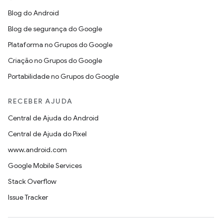
Blog do Android
Blog de segurança do Google
Plataforma no Grupos do Google
Criação no Grupos do Google
Portabilidade no Grupos do Google
RECEBER AJUDA
Central de Ajuda do Android
Central de Ajuda do Pixel
www.android.com
Google Mobile Services
Stack Overflow
Issue Tracker