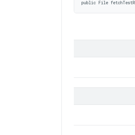
public File fetchTest