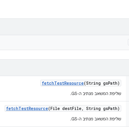
fetch
Test
Resource
(String gs
Path)
שליפת המשאב מנתיב ה-GS.
fetch
Test
Resource
(File dest
File
,
String gs
Path)
שליפת המשאב מנתיב ה-GS.